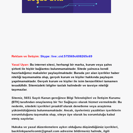
Reklam ve İletişim:
Skype: live:.cid.575569c608265c69
Yasal Uyarı:
Bu internet sitesi, herhangi bir marka, kurum veya şahıs
şirketi ile hiçbir bağlantısı bulunmamaktadır. Sitede yalnızca kendi
hazırladığımız makaleler paylaşılmaktadır. Burada yer alan içerikler haber
niteliği taşımamakta olup, gerçek kurum ve kişiler hakkında paylaşım
yapılmamaktadır. Gerçek kurum ve kişiler ile isim benzerlikleri tamamen
tesadüfidir. Sitemizdeki bilgiler taslak halindedir ve tavsiye niteliği
taşımazlar.
Sitemiz, 5651 Sayılı Kanun gereğince Bilgi Teknolojileri ve İletişim Kurumu
(BTK) tarafından onaylanmış bir Yer Sağlayıcı olarak hizmet vermektedir. Bu
nedenle, sitedeki içerikleri proaktif olarak denetleme veya araştırma
yükümlülüğümüz bulunmamaktadır. Ancak, üyelerimiz yazdıkları içeriklerin
sorumluluğunu taşımakta olup, siteye üye olarak bu sorumluluğu kabul
etmiş sayılırlar.
Hukuka ve yasal düzenlemelere aykırı olduğunu düşündüğünüz içerikleri,
backlinkpanelicomtr@gmail.com
adresine bildirmeniz halinde, ilgili