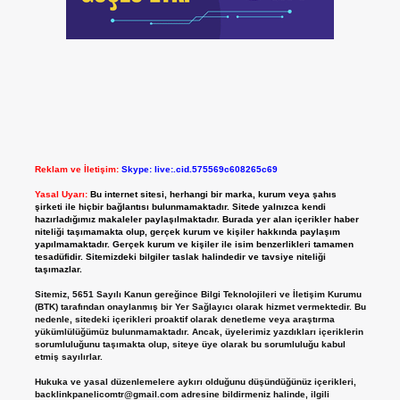
Reklam ve İletişim:
Skype: live:.cid.575569c608265c69
Yasal Uyarı:
Bu internet sitesi, herhangi bir marka, kurum veya şahıs
şirketi ile hiçbir bağlantısı bulunmamaktadır. Sitede yalnızca kendi
hazırladığımız makaleler paylaşılmaktadır. Burada yer alan içerikler haber
niteliği taşımamakta olup, gerçek kurum ve kişiler hakkında paylaşım
yapılmamaktadır. Gerçek kurum ve kişiler ile isim benzerlikleri tamamen
tesadüfidir. Sitemizdeki bilgiler taslak halindedir ve tavsiye niteliği
taşımazlar.
Sitemiz, 5651 Sayılı Kanun gereğince Bilgi Teknolojileri ve İletişim Kurumu
(BTK) tarafından onaylanmış bir Yer Sağlayıcı olarak hizmet vermektedir. Bu
nedenle, sitedeki içerikleri proaktif olarak denetleme veya araştırma
yükümlülüğümüz bulunmamaktadır. Ancak, üyelerimiz yazdıkları içeriklerin
sorumluluğunu taşımakta olup, siteye üye olarak bu sorumluluğu kabul
etmiş sayılırlar.
Hukuka ve yasal düzenlemelere aykırı olduğunu düşündüğünüz içerikleri,
backlinkpanelicomtr@gmail.com
adresine bildirmeniz halinde, ilgili