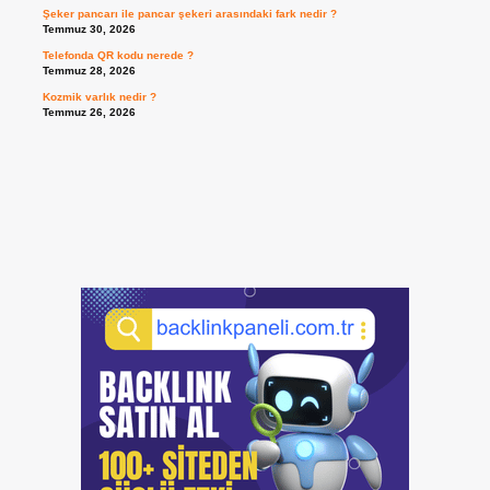
Şeker pancarı ile pancar şekeri arasındaki fark nedir ?
Temmuz 30, 2026
Telefonda QR kodu nerede ?
Temmuz 28, 2026
Kozmik varlık nedir ?
Temmuz 26, 2026