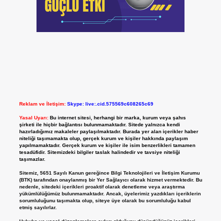
Reklam ve İletişim:
Skype: live:.cid.575569c608265c69
Yasal Uyarı:
Bu internet sitesi, herhangi bir marka, kurum veya şahıs
şirketi ile hiçbir bağlantısı bulunmamaktadır. Sitede yalnızca kendi
hazırladığımız makaleler paylaşılmaktadır. Burada yer alan içerikler haber
niteliği taşımamakta olup, gerçek kurum ve kişiler hakkında paylaşım
yapılmamaktadır. Gerçek kurum ve kişiler ile isim benzerlikleri tamamen
tesadüfidir. Sitemizdeki bilgiler taslak halindedir ve tavsiye niteliği
taşımazlar.
Sitemiz, 5651 Sayılı Kanun gereğince Bilgi Teknolojileri ve İletişim Kurumu
(BTK) tarafından onaylanmış bir Yer Sağlayıcı olarak hizmet vermektedir. Bu
nedenle, sitedeki içerikleri proaktif olarak denetleme veya araştırma
yükümlülüğümüz bulunmamaktadır. Ancak, üyelerimiz yazdıkları içeriklerin
sorumluluğunu taşımakta olup, siteye üye olarak bu sorumluluğu kabul
etmiş sayılırlar.