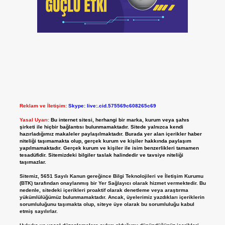
Reklam ve İletişim:
Skype: live:.cid.575569c608265c69
Yasal Uyarı:
Bu internet sitesi, herhangi bir marka, kurum veya şahıs
şirketi ile hiçbir bağlantısı bulunmamaktadır. Sitede yalnızca kendi
hazırladığımız makaleler paylaşılmaktadır. Burada yer alan içerikler haber
niteliği taşımamakta olup, gerçek kurum ve kişiler hakkında paylaşım
yapılmamaktadır. Gerçek kurum ve kişiler ile isim benzerlikleri tamamen
tesadüfidir. Sitemizdeki bilgiler taslak halindedir ve tavsiye niteliği
taşımazlar.
Sitemiz, 5651 Sayılı Kanun gereğince Bilgi Teknolojileri ve İletişim Kurumu
(BTK) tarafından onaylanmış bir Yer Sağlayıcı olarak hizmet vermektedir. Bu
nedenle, sitedeki içerikleri proaktif olarak denetleme veya araştırma
yükümlülüğümüz bulunmamaktadır. Ancak, üyelerimiz yazdıkları içeriklerin
sorumluluğunu taşımakta olup, siteye üye olarak bu sorumluluğu kabul
etmiş sayılırlar.