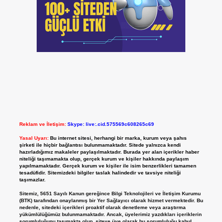
Reklam ve İletişim:
Skype: live:.cid.575569c608265c69
Yasal Uyarı:
Bu internet sitesi, herhangi bir marka, kurum veya şahıs
şirketi ile hiçbir bağlantısı bulunmamaktadır. Sitede yalnızca kendi
hazırladığımız makaleler paylaşılmaktadır. Burada yer alan içerikler haber
niteliği taşımamakta olup, gerçek kurum ve kişiler hakkında paylaşım
yapılmamaktadır. Gerçek kurum ve kişiler ile isim benzerlikleri tamamen
tesadüfidir. Sitemizdeki bilgiler taslak halindedir ve tavsiye niteliği
taşımazlar.
Sitemiz, 5651 Sayılı Kanun gereğince Bilgi Teknolojileri ve İletişim Kurumu
(BTK) tarafından onaylanmış bir Yer Sağlayıcı olarak hizmet vermektedir. Bu
nedenle, sitedeki içerikleri proaktif olarak denetleme veya araştırma
yükümlülüğümüz bulunmamaktadır. Ancak, üyelerimiz yazdıkları içeriklerin
sorumluluğunu taşımakta olup, siteye üye olarak bu sorumluluğu kabul