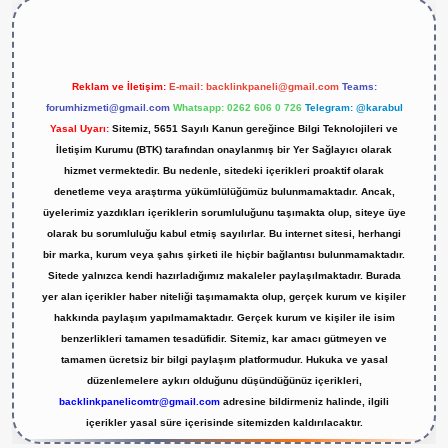
Reklam ve İletişim:
E-mail:
backlinkpaneli@gmail.com
Teams:
forumhizmeti@gmail.com
Whatsapp: 0262 606 0 726
Telegram: @karabul
Yasal Uyarı:
Sitemiz, 5651 Sayılı Kanun gereğince Bilgi Teknolojileri ve
İletişim Kurumu (BTK) tarafından onaylanmış bir Yer Sağlayıcı olarak
hizmet vermektedir. Bu nedenle, sitedeki içerikleri proaktif olarak
denetleme veya araştırma yükümlülüğümüz bulunmamaktadır. Ancak,
üyelerimiz yazdıkları içeriklerin sorumluluğunu taşımakta olup, siteye üye
olarak bu sorumluluğu kabul etmiş sayılırlar. Bu internet sitesi, herhangi
bir marka, kurum veya şahıs şirketi ile hiçbir bağlantısı bulunmamaktadır.
Sitede yalnızca kendi hazırladığımız makaleler paylaşılmaktadır. Burada
yer alan içerikler haber niteliği taşımamakta olup, gerçek kurum ve kişiler
hakkında paylaşım yapılmamaktadır. Gerçek kurum ve kişiler ile isim
benzerlikleri tamamen tesadüfidir. Sitemiz, kar amacı gütmeyen ve
tamamen ücretsiz bir bilgi paylaşım platformudur. Hukuka ve yasal
düzenlemelere aykırı olduğunu düşündüğünüz içerikleri,
backlinkpanelicomtr@gmail.com
adresine bildirmeniz halinde, ilgili
içerikler yasal süre içerisinde sitemizden kaldırılacaktır.