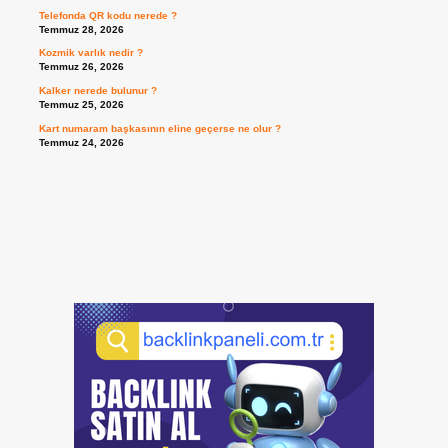
Telefonda QR kodu nerede ?
Temmuz 28, 2026
Kozmik varlık nedir ?
Temmuz 26, 2026
Kalker nerede bulunur ?
Temmuz 25, 2026
Kart numaram başkasının eline geçerse ne olur ?
Temmuz 24, 2026