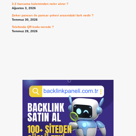
3.2 harcama kaleminden neler alınır ?
Ağustos 3, 2026
Şeker pancarı ile pancar şekeri arasındaki fark nedir ?
Temmuz 30, 2026
Telefonda QR kodu nerede ?
Temmuz 28, 2026