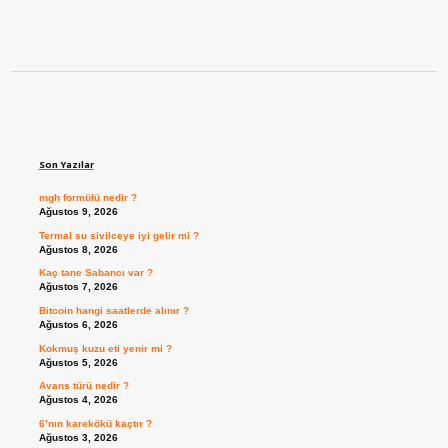
Sidebar
Son Yazılar
mgh formülü nedir ?
Ağustos 9, 2026
Termal su sivilceye iyi gelir mi ?
Ağustos 8, 2026
Kaç tane Sabancı var ?
Ağustos 7, 2026
Bitcoin hangi saatlerde alınır ?
Ağustos 6, 2026
Kokmuş kuzu eti yenir mi ?
Ağustos 5, 2026
Avans türü nedir ?
Ağustos 4, 2026
6’nın karekökü kaçtır ?
Ağustos 3, 2026