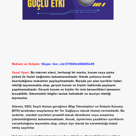
Reklam ve İletişim:
Skype: live:.cid.575569c608265c69
Yasal Uyarı:
Bu internet sitesi, herhangi bir marka, kurum veya şahıs
şirketi ile hiçbir bağlantısı bulunmamaktadır. Sitede yalnızca kendi
hazırladığımız makaleler paylaşılmaktadır. Burada yer alan içerikler haber
niteliği taşımamakta olup, gerçek kurum ve kişiler hakkında paylaşım
yapılmamaktadır. Gerçek kurum ve kişiler ile isim benzerlikleri tamamen
tesadüfidir. Sitemizdeki bilgiler taslak halindedir ve tavsiye niteliği
taşımazlar.
Sitemiz, 5651 Sayılı Kanun gereğince Bilgi Teknolojileri ve İletişim Kurumu
(BTK) tarafından onaylanmış bir Yer Sağlayıcı olarak hizmet vermektedir. Bu
nedenle, sitedeki içerikleri proaktif olarak denetleme veya araştırma
yükümlülüğümüz bulunmamaktadır. Ancak, üyelerimiz yazdıkları içeriklerin
sorumluluğunu taşımakta olup, siteye üye olarak bu sorumluluğu kabul
etmiş sayılırlar.