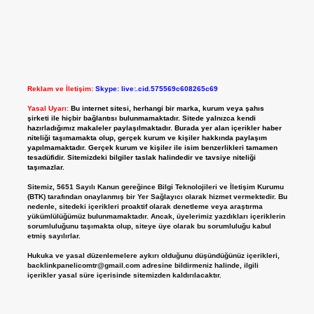
Reklam ve İletişim:
Skype: live:.cid.575569c608265c69
Yasal Uyarı:
Bu internet sitesi, herhangi bir marka, kurum veya şahıs
şirketi ile hiçbir bağlantısı bulunmamaktadır. Sitede yalnızca kendi
hazırladığımız makaleler paylaşılmaktadır. Burada yer alan içerikler haber
niteliği taşımamakta olup, gerçek kurum ve kişiler hakkında paylaşım
yapılmamaktadır. Gerçek kurum ve kişiler ile isim benzerlikleri tamamen
tesadüfidir. Sitemizdeki bilgiler taslak halindedir ve tavsiye niteliği
taşımazlar.
Sitemiz, 5651 Sayılı Kanun gereğince Bilgi Teknolojileri ve İletişim Kurumu
(BTK) tarafından onaylanmış bir Yer Sağlayıcı olarak hizmet vermektedir. Bu
nedenle, sitedeki içerikleri proaktif olarak denetleme veya araştırma
yükümlülüğümüz bulunmamaktadır. Ancak, üyelerimiz yazdıkları içeriklerin
sorumluluğunu taşımakta olup, siteye üye olarak bu sorumluluğu kabul
etmiş sayılırlar.
Hukuka ve yasal düzenlemelere aykırı olduğunu düşündüğünüz içerikleri,
backlinkpanelicomtr@gmail.com
adresine bildirmeniz halinde, ilgili
içerikler yasal süre içerisinde sitemizden kaldırılacaktır.