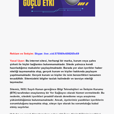
Reklam ve İletişim:
Skype: live:.cid.575569c608265c69
Yasal Uyarı:
Bu internet sitesi, herhangi bir marka, kurum veya şahıs
şirketi ile hiçbir bağlantısı bulunmamaktadır. Sitede yalnızca kendi
hazırladığımız makaleler paylaşılmaktadır. Burada yer alan içerikler haber
niteliği taşımamakta olup, gerçek kurum ve kişiler hakkında paylaşım
yapılmamaktadır. Gerçek kurum ve kişiler ile isim benzerlikleri tamamen
tesadüfidir. Sitemizdeki bilgiler taslak halindedir ve tavsiye niteliği
taşımazlar.
Sitemiz, 5651 Sayılı Kanun gereğince Bilgi Teknolojileri ve İletişim Kurumu
(BTK) tarafından onaylanmış bir Yer Sağlayıcı olarak hizmet vermektedir. Bu
nedenle, sitedeki içerikleri proaktif olarak denetleme veya araştırma
yükümlülüğümüz bulunmamaktadır. Ancak, üyelerimiz yazdıkları içeriklerin
sorumluluğunu taşımakta olup, siteye üye olarak bu sorumluluğu kabul
etmiş sayılırlar.