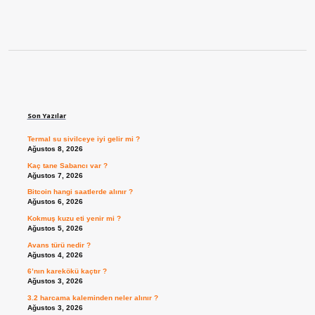
Sidebar
Son Yazılar
Termal su sivilceye iyi gelir mi ?
Ağustos 8, 2026
Kaç tane Sabancı var ?
Ağustos 7, 2026
Bitcoin hangi saatlerde alınır ?
Ağustos 6, 2026
Kokmuş kuzu eti yenir mi ?
Ağustos 5, 2026
Avans türü nedir ?
Ağustos 4, 2026
6’nın karekökü kaçtır ?
Ağustos 3, 2026
3.2 harcama kaleminden neler alınır ?
Ağustos 3, 2026