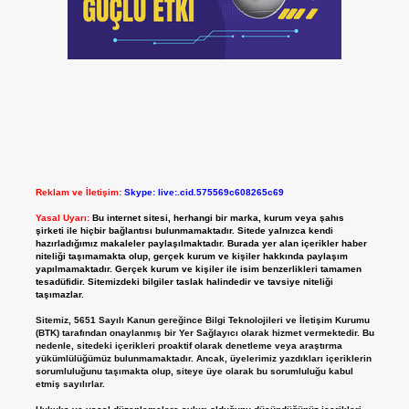
Reklam ve İletişim:
Skype: live:.cid.575569c608265c69
Yasal Uyarı:
Bu internet sitesi, herhangi bir marka, kurum veya şahıs
şirketi ile hiçbir bağlantısı bulunmamaktadır. Sitede yalnızca kendi
hazırladığımız makaleler paylaşılmaktadır. Burada yer alan içerikler haber
niteliği taşımamakta olup, gerçek kurum ve kişiler hakkında paylaşım
yapılmamaktadır. Gerçek kurum ve kişiler ile isim benzerlikleri tamamen
tesadüfidir. Sitemizdeki bilgiler taslak halindedir ve tavsiye niteliği
taşımazlar.
Sitemiz, 5651 Sayılı Kanun gereğince Bilgi Teknolojileri ve İletişim Kurumu
(BTK) tarafından onaylanmış bir Yer Sağlayıcı olarak hizmet vermektedir. Bu
nedenle, sitedeki içerikleri proaktif olarak denetleme veya araştırma
yükümlülüğümüz bulunmamaktadır. Ancak, üyelerimiz yazdıkları içeriklerin
sorumluluğunu taşımakta olup, siteye üye olarak bu sorumluluğu kabul
etmiş sayılırlar.