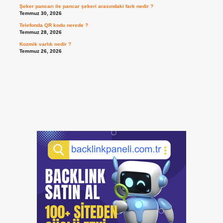
Şeker pancarı ile pancar şekeri arasındaki fark nedir ?
Temmuz 30, 2026
Telefonda QR kodu nerede ?
Temmuz 28, 2026
Kozmik varlık nedir ?
Temmuz 26, 2026