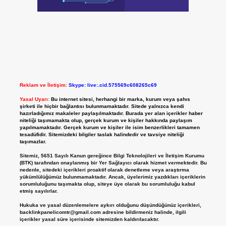
Reklam ve İletişim:
Skype: live:.cid.575569c608265c69
Yasal Uyarı:
Bu internet sitesi, herhangi bir marka, kurum veya şahıs
şirketi ile hiçbir bağlantısı bulunmamaktadır. Sitede yalnızca kendi
hazırladığımız makaleler paylaşılmaktadır. Burada yer alan içerikler haber
niteliği taşımamakta olup, gerçek kurum ve kişiler hakkında paylaşım
yapılmamaktadır. Gerçek kurum ve kişiler ile isim benzerlikleri tamamen
tesadüfidir. Sitemizdeki bilgiler taslak halindedir ve tavsiye niteliği
taşımazlar.
Sitemiz, 5651 Sayılı Kanun gereğince Bilgi Teknolojileri ve İletişim Kurumu
(BTK) tarafından onaylanmış bir Yer Sağlayıcı olarak hizmet vermektedir. Bu
nedenle, sitedeki içerikleri proaktif olarak denetleme veya araştırma
yükümlülüğümüz bulunmamaktadır. Ancak, üyelerimiz yazdıkları içeriklerin
sorumluluğunu taşımakta olup, siteye üye olarak bu sorumluluğu kabul
etmiş sayılırlar.
Hukuka ve yasal düzenlemelere aykırı olduğunu düşündüğünüz içerikleri,
backlinkpanelicomtr@gmail.com
adresine bildirmeniz halinde, ilgili
içerikler yasal süre içerisinde sitemizden kaldırılacaktır.