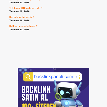
Temmuz 30, 2026
Telefonda QR kodu nerede ?
Temmuz 28, 2026
Kozmik varlık nedir ?
Temmuz 26, 2026
Kalker nerede bulunur ?
Temmuz 25, 2026