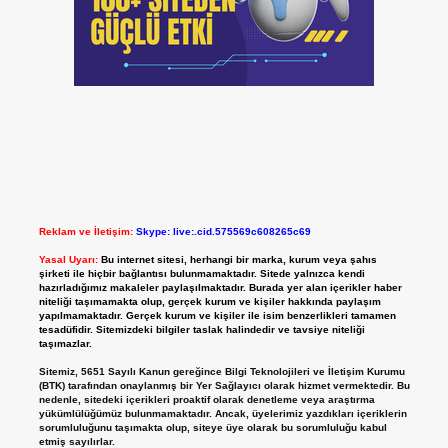
Reklam ve İletişim:
Skype: live:.cid.575569c608265c69
Yasal Uyarı:
Bu internet sitesi, herhangi bir marka, kurum veya şahıs
şirketi ile hiçbir bağlantısı bulunmamaktadır. Sitede yalnızca kendi
hazırladığımız makaleler paylaşılmaktadır. Burada yer alan içerikler haber
niteliği taşımamakta olup, gerçek kurum ve kişiler hakkında paylaşım
yapılmamaktadır. Gerçek kurum ve kişiler ile isim benzerlikleri tamamen
tesadüfidir. Sitemizdeki bilgiler taslak halindedir ve tavsiye niteliği
taşımazlar.
Sitemiz, 5651 Sayılı Kanun gereğince Bilgi Teknolojileri ve İletişim Kurumu
(BTK) tarafından onaylanmış bir Yer Sağlayıcı olarak hizmet vermektedir. Bu
nedenle, sitedeki içerikleri proaktif olarak denetleme veya araştırma
yükümlülüğümüz bulunmamaktadır. Ancak, üyelerimiz yazdıkları içeriklerin
sorumluluğunu taşımakta olup, siteye üye olarak bu sorumluluğu kabul
etmiş sayılırlar.