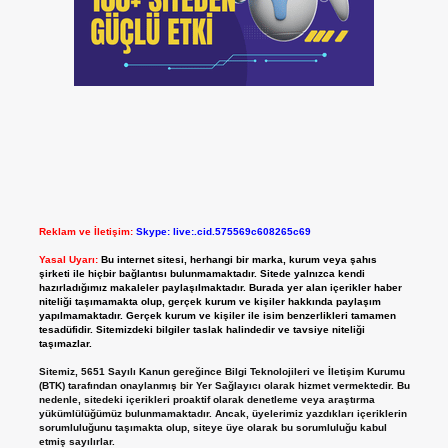
Reklam ve İletişim:
Skype: live:.cid.575569c608265c69
Yasal Uyarı:
Bu internet sitesi, herhangi bir marka, kurum veya şahıs
şirketi ile hiçbir bağlantısı bulunmamaktadır. Sitede yalnızca kendi
hazırladığımız makaleler paylaşılmaktadır. Burada yer alan içerikler haber
niteliği taşımamakta olup, gerçek kurum ve kişiler hakkında paylaşım
yapılmamaktadır. Gerçek kurum ve kişiler ile isim benzerlikleri tamamen
tesadüfidir. Sitemizdeki bilgiler taslak halindedir ve tavsiye niteliği
taşımazlar.
Sitemiz, 5651 Sayılı Kanun gereğince Bilgi Teknolojileri ve İletişim Kurumu
(BTK) tarafından onaylanmış bir Yer Sağlayıcı olarak hizmet vermektedir. Bu
nedenle, sitedeki içerikleri proaktif olarak denetleme veya araştırma
yükümlülüğümüz bulunmamaktadır. Ancak, üyelerimiz yazdıkları içeriklerin
sorumluluğunu taşımakta olup, siteye üye olarak bu sorumluluğu kabul
etmiş sayılırlar.