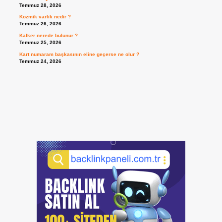
Temmuz 28, 2026
Kozmik varlık nedir ?
Temmuz 26, 2026
Kalker nerede bulunur ?
Temmuz 25, 2026
Kart numaram başkasının eline geçerse ne olur ?
Temmuz 24, 2026