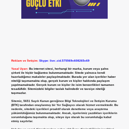
Reklam ve İletişim:
Skype: live:.cid.575569c608265c69
Yasal Uyarı:
Bu internet sitesi, herhangi bir marka, kurum veya şahıs
şirketi ile hiçbir bağlantısı bulunmamaktadır. Sitede yalnızca kendi
hazırladığımız makaleler paylaşılmaktadır. Burada yer alan içerikler haber
niteliği taşımamakta olup, gerçek kurum ve kişiler hakkında paylaşım
yapılmamaktadır. Gerçek kurum ve kişiler ile isim benzerlikleri tamamen
tesadüfidir. Sitemizdeki bilgiler taslak halindedir ve tavsiye niteliği
taşımazlar.
Sitemiz, 5651 Sayılı Kanun gereğince Bilgi Teknolojileri ve İletişim Kurumu
(BTK) tarafından onaylanmış bir Yer Sağlayıcı olarak hizmet vermektedir. Bu
nedenle, sitedeki içerikleri proaktif olarak denetleme veya araştırma
yükümlülüğümüz bulunmamaktadır. Ancak, üyelerimiz yazdıkları içeriklerin
sorumluluğunu taşımakta olup, siteye üye olarak bu sorumluluğu kabul
etmiş sayılırlar.