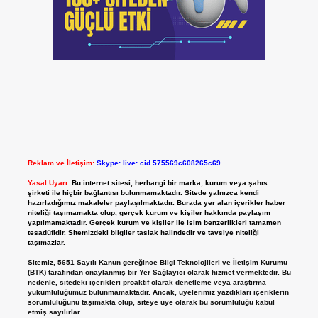
Reklam ve İletişim:
Skype: live:.cid.575569c608265c69
Yasal Uyarı:
Bu internet sitesi, herhangi bir marka, kurum veya şahıs
şirketi ile hiçbir bağlantısı bulunmamaktadır. Sitede yalnızca kendi
hazırladığımız makaleler paylaşılmaktadır. Burada yer alan içerikler haber
niteliği taşımamakta olup, gerçek kurum ve kişiler hakkında paylaşım
yapılmamaktadır. Gerçek kurum ve kişiler ile isim benzerlikleri tamamen
tesadüfidir. Sitemizdeki bilgiler taslak halindedir ve tavsiye niteliği
taşımazlar.
Sitemiz, 5651 Sayılı Kanun gereğince Bilgi Teknolojileri ve İletişim Kurumu
(BTK) tarafından onaylanmış bir Yer Sağlayıcı olarak hizmet vermektedir. Bu
nedenle, sitedeki içerikleri proaktif olarak denetleme veya araştırma
yükümlülüğümüz bulunmamaktadır. Ancak, üyelerimiz yazdıkları içeriklerin
sorumluluğunu taşımakta olup, siteye üye olarak bu sorumluluğu kabul
etmiş sayılırlar.