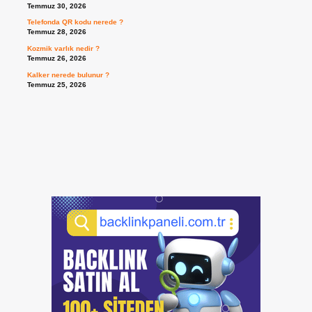
Temmuz 30, 2026
Telefonda QR kodu nerede ?
Temmuz 28, 2026
Kozmik varlık nedir ?
Temmuz 26, 2026
Kalker nerede bulunur ?
Temmuz 25, 2026