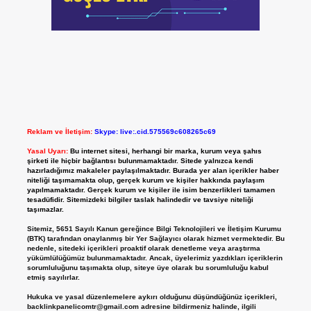
Reklam ve İletişim:
Skype: live:.cid.575569c608265c69
Yasal Uyarı:
Bu internet sitesi, herhangi bir marka, kurum veya şahıs
şirketi ile hiçbir bağlantısı bulunmamaktadır. Sitede yalnızca kendi
hazırladığımız makaleler paylaşılmaktadır. Burada yer alan içerikler haber
niteliği taşımamakta olup, gerçek kurum ve kişiler hakkında paylaşım
yapılmamaktadır. Gerçek kurum ve kişiler ile isim benzerlikleri tamamen
tesadüfidir. Sitemizdeki bilgiler taslak halindedir ve tavsiye niteliği
taşımazlar.
Sitemiz, 5651 Sayılı Kanun gereğince Bilgi Teknolojileri ve İletişim Kurumu
(BTK) tarafından onaylanmış bir Yer Sağlayıcı olarak hizmet vermektedir. Bu
nedenle, sitedeki içerikleri proaktif olarak denetleme veya araştırma
yükümlülüğümüz bulunmamaktadır. Ancak, üyelerimiz yazdıkları içeriklerin
sorumluluğunu taşımakta olup, siteye üye olarak bu sorumluluğu kabul
etmiş sayılırlar.
Hukuka ve yasal düzenlemelere aykırı olduğunu düşündüğünüz içerikleri,
backlinkpanelicomtr@gmail.com
adresine bildirmeniz halinde, ilgili