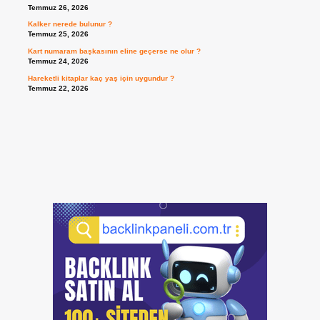
Temmuz 26, 2026
Kalker nerede bulunur ?
Temmuz 25, 2026
Kart numaram başkasının eline geçerse ne olur ?
Temmuz 24, 2026
Hareketli kitaplar kaç yaş için uygundur ?
Temmuz 22, 2026