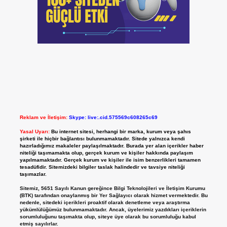
Reklam ve İletişim:
Skype: live:.cid.575569c608265c69
Yasal Uyarı:
Bu internet sitesi, herhangi bir marka, kurum veya şahıs
şirketi ile hiçbir bağlantısı bulunmamaktadır. Sitede yalnızca kendi
hazırladığımız makaleler paylaşılmaktadır. Burada yer alan içerikler haber
niteliği taşımamakta olup, gerçek kurum ve kişiler hakkında paylaşım
yapılmamaktadır. Gerçek kurum ve kişiler ile isim benzerlikleri tamamen
tesadüfidir. Sitemizdeki bilgiler taslak halindedir ve tavsiye niteliği
taşımazlar.
Sitemiz, 5651 Sayılı Kanun gereğince Bilgi Teknolojileri ve İletişim Kurumu
(BTK) tarafından onaylanmış bir Yer Sağlayıcı olarak hizmet vermektedir. Bu
nedenle, sitedeki içerikleri proaktif olarak denetleme veya araştırma
yükümlülüğümüz bulunmamaktadır. Ancak, üyelerimiz yazdıkları içeriklerin
sorumluluğunu taşımakta olup, siteye üye olarak bu sorumluluğu kabul
etmiş sayılırlar.