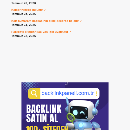
Temmuz 26, 2026
Kalker nerede bulunur ?
Temmuz 25, 2026
Kart numaram başkasının eline geçerse ne olur ?
Temmuz 24, 2026
Hareketli kitaplar kaç yaş için uygundur ?
Temmuz 22, 2026