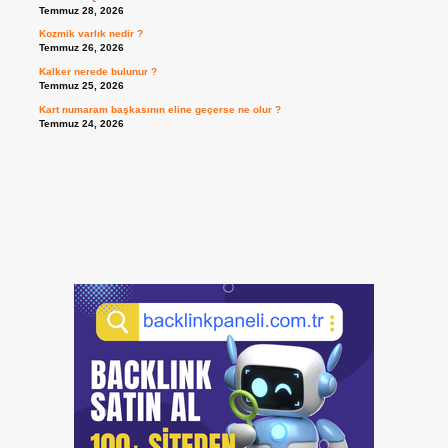
Temmuz 28, 2026
Kozmik varlık nedir ?
Temmuz 26, 2026
Kalker nerede bulunur ?
Temmuz 25, 2026
Kart numaram başkasının eline geçerse ne olur ?
Temmuz 24, 2026