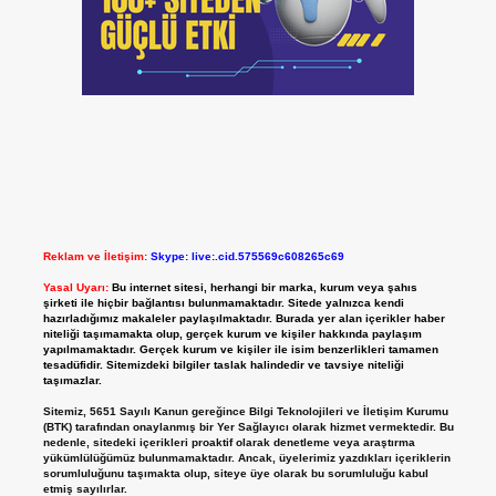
Reklam ve İletişim:
Skype: live:.cid.575569c608265c69
Yasal Uyarı:
Bu internet sitesi, herhangi bir marka, kurum veya şahıs
şirketi ile hiçbir bağlantısı bulunmamaktadır. Sitede yalnızca kendi
hazırladığımız makaleler paylaşılmaktadır. Burada yer alan içerikler haber
niteliği taşımamakta olup, gerçek kurum ve kişiler hakkında paylaşım
yapılmamaktadır. Gerçek kurum ve kişiler ile isim benzerlikleri tamamen
tesadüfidir. Sitemizdeki bilgiler taslak halindedir ve tavsiye niteliği
taşımazlar.
Sitemiz, 5651 Sayılı Kanun gereğince Bilgi Teknolojileri ve İletişim Kurumu
(BTK) tarafından onaylanmış bir Yer Sağlayıcı olarak hizmet vermektedir. Bu
nedenle, sitedeki içerikleri proaktif olarak denetleme veya araştırma
yükümlülüğümüz bulunmamaktadır. Ancak, üyelerimiz yazdıkları içeriklerin
sorumluluğunu taşımakta olup, siteye üye olarak bu sorumluluğu kabul
etmiş sayılırlar.