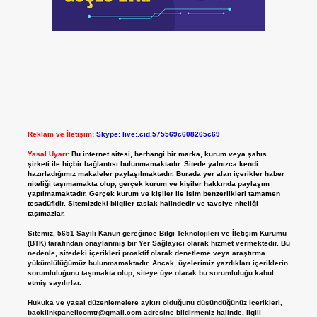
Reklam ve İletişim:
Skype: live:.cid.575569c608265c69
Yasal Uyarı:
Bu internet sitesi, herhangi bir marka, kurum veya şahıs
şirketi ile hiçbir bağlantısı bulunmamaktadır. Sitede yalnızca kendi
hazırladığımız makaleler paylaşılmaktadır. Burada yer alan içerikler haber
niteliği taşımamakta olup, gerçek kurum ve kişiler hakkında paylaşım
yapılmamaktadır. Gerçek kurum ve kişiler ile isim benzerlikleri tamamen
tesadüfidir. Sitemizdeki bilgiler taslak halindedir ve tavsiye niteliği
taşımazlar.
Sitemiz, 5651 Sayılı Kanun gereğince Bilgi Teknolojileri ve İletişim Kurumu
(BTK) tarafından onaylanmış bir Yer Sağlayıcı olarak hizmet vermektedir. Bu
nedenle, sitedeki içerikleri proaktif olarak denetleme veya araştırma
yükümlülüğümüz bulunmamaktadır. Ancak, üyelerimiz yazdıkları içeriklerin
sorumluluğunu taşımakta olup, siteye üye olarak bu sorumluluğu kabul
etmiş sayılırlar.
Hukuka ve yasal düzenlemelere aykırı olduğunu düşündüğünüz içerikleri,
backlinkpanelicomtr@gmail.com
adresine bildirmeniz halinde, ilgili