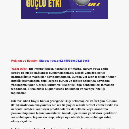
Reklam ve İletişim:
Skype: live:.cid.575569c608265c69
Yasal Uyarı:
Bu internet sitesi, herhangi bir marka, kurum veya şahıs
şirketi ile hiçbir bağlantısı bulunmamaktadır. Sitede yalnızca kendi
hazırladığımız makaleler paylaşılmaktadır. Burada yer alan içerikler haber
niteliği taşımamakta olup, gerçek kurum ve kişiler hakkında paylaşım
yapılmamaktadır. Gerçek kurum ve kişiler ile isim benzerlikleri tamamen
tesadüfidir. Sitemizdeki bilgiler taslak halindedir ve tavsiye niteliği
taşımazlar.
Sitemiz, 5651 Sayılı Kanun gereğince Bilgi Teknolojileri ve İletişim Kurumu
(BTK) tarafından onaylanmış bir Yer Sağlayıcı olarak hizmet vermektedir. Bu
nedenle, sitedeki içerikleri proaktif olarak denetleme veya araştırma
yükümlülüğümüz bulunmamaktadır. Ancak, üyelerimiz yazdıkları içeriklerin
sorumluluğunu taşımakta olup, siteye üye olarak bu sorumluluğu kabul
etmiş sayılırlar.