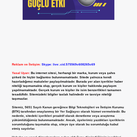
Reklam ve İletişim:
Skype: live:.cid.575569c608265c69
Yasal Uyarı:
Bu internet sitesi, herhangi bir marka, kurum veya şahıs
şirketi ile hiçbir bağlantısı bulunmamaktadır. Sitede yalnızca kendi
hazırladığımız makaleler paylaşılmaktadır. Burada yer alan içerikler haber
niteliği taşımamakta olup, gerçek kurum ve kişiler hakkında paylaşım
yapılmamaktadır. Gerçek kurum ve kişiler ile isim benzerlikleri tamamen
tesadüfidir. Sitemizdeki bilgiler taslak halindedir ve tavsiye niteliği
taşımazlar.
Sitemiz, 5651 Sayılı Kanun gereğince Bilgi Teknolojileri ve İletişim Kurumu
(BTK) tarafından onaylanmış bir Yer Sağlayıcı olarak hizmet vermektedir. Bu
nedenle, sitedeki içerikleri proaktif olarak denetleme veya araştırma
yükümlülüğümüz bulunmamaktadır. Ancak, üyelerimiz yazdıkları içeriklerin
sorumluluğunu taşımakta olup, siteye üye olarak bu sorumluluğu kabul
etmiş sayılırlar.