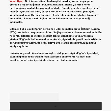
Yasal Uyarı:
Bu internet sitesi, herhangi bir marka, kurum veya şahıs
şirketi ile hiçbir bağlantısı bulunmamaktadır. Sitede yalnızca kendi
hazırladığımız makaleler paylaşılmaktadır. Burada yer alan içerikler haber
niteliği taşımamakta olup, gerçek kurum ve kişiler hakkında paylaşım
yapılmamaktadır. Gerçek kurum ve kişiler ile isim benzerlikleri tamamen
tesadüfidir. Sitemizdeki bilgiler taslak halindedir ve tavsiye niteliği
taşımazlar.
Sitemiz, 5651 Sayılı Kanun gereğince Bilgi Teknolojileri ve İletişim Kurumu
(BTK) tarafından onaylanmış bir Yer Sağlayıcı olarak hizmet vermektedir. Bu
nedenle, sitedeki içerikleri proaktif olarak denetleme veya araştırma
yükümlülüğümüz bulunmamaktadır. Ancak, üyelerimiz yazdıkları içeriklerin
sorumluluğunu taşımakta olup, siteye üye olarak bu sorumluluğu kabul
etmiş sayılırlar.
Hukuka ve yasal düzenlemelere aykırı olduğunu düşündüğünüz içerikleri,
backlinkpanelicomtr@gmail.com
adresine bildirmeniz halinde, ilgili
içerikler yasal süre içerisinde sitemizden kaldırılacaktır.
Arama