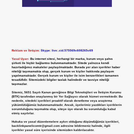
Reklam ve İletişim:
Skype: live:.cid.575569c608265c69
Yasal Uyarı:
Bu internet sitesi, herhangi bir marka, kurum veya şahıs
şirketi ile hiçbir bağlantısı bulunmamaktadır. Sitede yalnızca kendi
hazırladığımız makaleler paylaşılmaktadır. Burada yer alan içerikler haber
niteliği taşımamakta olup, gerçek kurum ve kişiler hakkında paylaşım
yapılmamaktadır. Gerçek kurum ve kişiler ile isim benzerlikleri tamamen
tesadüfidir. Sitemizdeki bilgiler taslak halindedir ve tavsiye niteliği
taşımazlar.
Sitemiz, 5651 Sayılı Kanun gereğince Bilgi Teknolojileri ve İletişim Kurumu
(BTK) tarafından onaylanmış bir Yer Sağlayıcı olarak hizmet vermektedir. Bu
nedenle, sitedeki içerikleri proaktif olarak denetleme veya araştırma
yükümlülüğümüz bulunmamaktadır. Ancak, üyelerimiz yazdıkları içeriklerin
sorumluluğunu taşımakta olup, siteye üye olarak bu sorumluluğu kabul
etmiş sayılırlar.
Hukuka ve yasal düzenlemelere aykırı olduğunu düşündüğünüz içerikleri,
backlinkpanelicomtr@gmail.com
adresine bildirmeniz halinde, ilgili
içerikler yasal süre içerisinde sitemizden kaldırılacaktır.