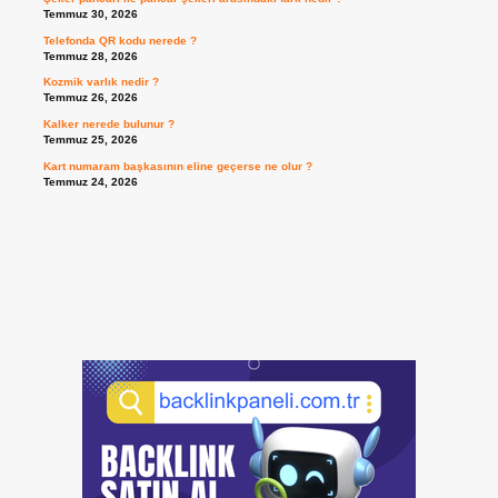
Temmuz 30, 2026
Telefonda QR kodu nerede ?
Temmuz 28, 2026
Kozmik varlık nedir ?
Temmuz 26, 2026
Kalker nerede bulunur ?
Temmuz 25, 2026
Kart numaram başkasının eline geçerse ne olur ?
Temmuz 24, 2026