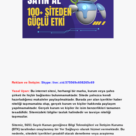
Reklam ve İletişim:
Skype: live:.cid.575569c608265c69
Yasal Uyarı:
Bu internet sitesi, herhangi bir marka, kurum veya şahıs
şirketi ile hiçbir bağlantısı bulunmamaktadır. Sitede yalnızca kendi
hazırladığımız makaleler paylaşılmaktadır. Burada yer alan içerikler haber
niteliği taşımamakta olup, gerçek kurum ve kişiler hakkında paylaşım
yapılmamaktadır. Gerçek kurum ve kişiler ile isim benzerlikleri tamamen
tesadüfidir. Sitemizdeki bilgiler taslak halindedir ve tavsiye niteliği
taşımazlar.
Sitemiz, 5651 Sayılı Kanun gereğince Bilgi Teknolojileri ve İletişim Kurumu
(BTK) tarafından onaylanmış bir Yer Sağlayıcı olarak hizmet vermektedir. Bu
nedenle, sitedeki içerikleri proaktif olarak denetleme veya araştırma