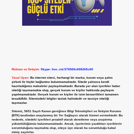
Reklam ve İletişim:
Skype: live:.cid.575569c608265c69
Yasal Uyarı:
Bu internet sitesi, herhangi bir marka, kurum veya şahıs
şirketi ile hiçbir bağlantısı bulunmamaktadır. Sitede yalnızca kendi
hazırladığımız makaleler paylaşılmaktadır. Burada yer alan içerikler haber
niteliği taşımamakta olup, gerçek kurum ve kişiler hakkında paylaşım
yapılmamaktadır. Gerçek kurum ve kişiler ile isim benzerlikleri tamamen
tesadüfidir. Sitemizdeki bilgiler taslak halindedir ve tavsiye niteliği
taşımazlar.
Sitemiz, 5651 Sayılı Kanun gereğince Bilgi Teknolojileri ve İletişim Kurumu
(BTK) tarafından onaylanmış bir Yer Sağlayıcı olarak hizmet vermektedir. Bu
nedenle, sitedeki içerikleri proaktif olarak denetleme veya araştırma
yükümlülüğümüz bulunmamaktadır. Ancak, üyelerimiz yazdıkları içeriklerin
sorumluluğunu taşımakta olup, siteye üye olarak bu sorumluluğu kabul
etmiş sayılırlar.