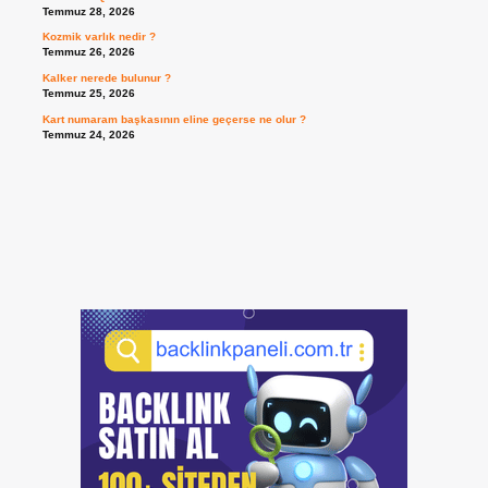
Temmuz 28, 2026
Kozmik varlık nedir ?
Temmuz 26, 2026
Kalker nerede bulunur ?
Temmuz 25, 2026
Kart numaram başkasının eline geçerse ne olur ?
Temmuz 24, 2026