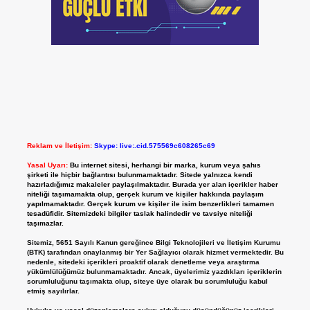
Reklam ve İletişim:
Skype: live:.cid.575569c608265c69
Yasal Uyarı:
Bu internet sitesi, herhangi bir marka, kurum veya şahıs
şirketi ile hiçbir bağlantısı bulunmamaktadır. Sitede yalnızca kendi
hazırladığımız makaleler paylaşılmaktadır. Burada yer alan içerikler haber
niteliği taşımamakta olup, gerçek kurum ve kişiler hakkında paylaşım
yapılmamaktadır. Gerçek kurum ve kişiler ile isim benzerlikleri tamamen
tesadüfidir. Sitemizdeki bilgiler taslak halindedir ve tavsiye niteliği
taşımazlar.
Sitemiz, 5651 Sayılı Kanun gereğince Bilgi Teknolojileri ve İletişim Kurumu
(BTK) tarafından onaylanmış bir Yer Sağlayıcı olarak hizmet vermektedir. Bu
nedenle, sitedeki içerikleri proaktif olarak denetleme veya araştırma
yükümlülüğümüz bulunmamaktadır. Ancak, üyelerimiz yazdıkları içeriklerin
sorumluluğunu taşımakta olup, siteye üye olarak bu sorumluluğu kabul
etmiş sayılırlar.