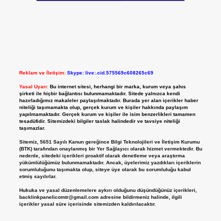
Reklam ve İletişim:
Skype: live:.cid.575569c608265c69
Yasal Uyarı:
Bu internet sitesi, herhangi bir marka, kurum veya şahıs
şirketi ile hiçbir bağlantısı bulunmamaktadır. Sitede yalnızca kendi
hazırladığımız makaleler paylaşılmaktadır. Burada yer alan içerikler haber
niteliği taşımamakta olup, gerçek kurum ve kişiler hakkında paylaşım
yapılmamaktadır. Gerçek kurum ve kişiler ile isim benzerlikleri tamamen
tesadüfidir. Sitemizdeki bilgiler taslak halindedir ve tavsiye niteliği
taşımazlar.
Sitemiz, 5651 Sayılı Kanun gereğince Bilgi Teknolojileri ve İletişim Kurumu
(BTK) tarafından onaylanmış bir Yer Sağlayıcı olarak hizmet vermektedir. Bu
nedenle, sitedeki içerikleri proaktif olarak denetleme veya araştırma
yükümlülüğümüz bulunmamaktadır. Ancak, üyelerimiz yazdıkları içeriklerin
sorumluluğunu taşımakta olup, siteye üye olarak bu sorumluluğu kabul
etmiş sayılırlar.
Hukuka ve yasal düzenlemelere aykırı olduğunu düşündüğünüz içerikleri,
backlinkpanelicomtr@gmail.com
adresine bildirmeniz halinde, ilgili
içerikler yasal süre içerisinde sitemizden kaldırılacaktır.