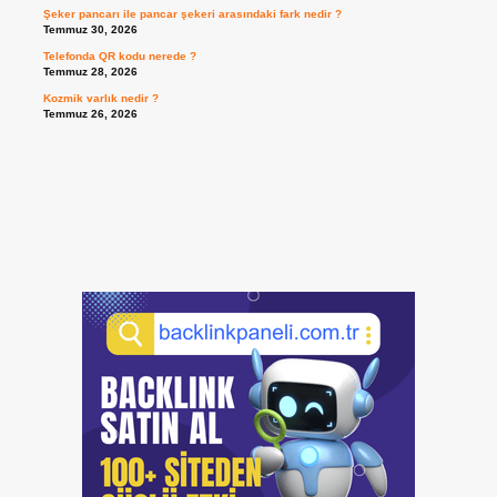
Şeker pancarı ile pancar şekeri arasındaki fark nedir ?
Temmuz 30, 2026
Telefonda QR kodu nerede ?
Temmuz 28, 2026
Kozmik varlık nedir ?
Temmuz 26, 2026