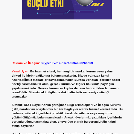
Reklam ve İletişim:
Skype: live:.cid.575569c608265c69
Yasal Uyarı:
Bu internet sitesi, herhangi bir marka, kurum veya şahıs
şirketi ile hiçbir bağlantısı bulunmamaktadır. Sitede yalnızca kendi
hazırladığımız makaleler paylaşılmaktadır. Burada yer alan içerikler haber
niteliği taşımamakta olup, gerçek kurum ve kişiler hakkında paylaşım
yapılmamaktadır. Gerçek kurum ve kişiler ile isim benzerlikleri tamamen
tesadüfidir. Sitemizdeki bilgiler taslak halindedir ve tavsiye niteliği
taşımazlar.
Sitemiz, 5651 Sayılı Kanun gereğince Bilgi Teknolojileri ve İletişim Kurumu
(BTK) tarafından onaylanmış bir Yer Sağlayıcı olarak hizmet vermektedir. Bu
nedenle, sitedeki içerikleri proaktif olarak denetleme veya araştırma
yükümlülüğümüz bulunmamaktadır. Ancak, üyelerimiz yazdıkları içeriklerin
sorumluluğunu taşımakta olup, siteye üye olarak bu sorumluluğu kabul
etmiş sayılırlar.