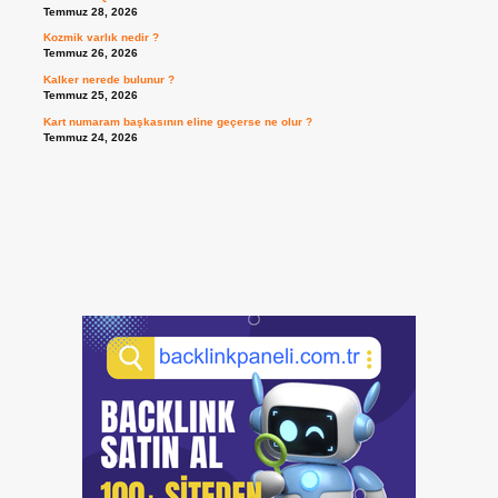
Temmuz 28, 2026
Kozmik varlık nedir ?
Temmuz 26, 2026
Kalker nerede bulunur ?
Temmuz 25, 2026
Kart numaram başkasının eline geçerse ne olur ?
Temmuz 24, 2026