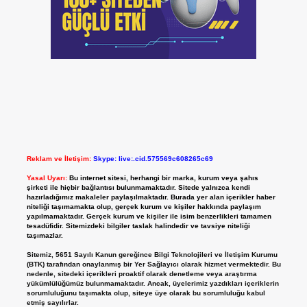
Reklam ve İletişim:
Skype: live:.cid.575569c608265c69
Yasal Uyarı:
Bu internet sitesi, herhangi bir marka, kurum veya şahıs
şirketi ile hiçbir bağlantısı bulunmamaktadır. Sitede yalnızca kendi
hazırladığımız makaleler paylaşılmaktadır. Burada yer alan içerikler haber
niteliği taşımamakta olup, gerçek kurum ve kişiler hakkında paylaşım
yapılmamaktadır. Gerçek kurum ve kişiler ile isim benzerlikleri tamamen
tesadüfidir. Sitemizdeki bilgiler taslak halindedir ve tavsiye niteliği
taşımazlar.
Sitemiz, 5651 Sayılı Kanun gereğince Bilgi Teknolojileri ve İletişim Kurumu
(BTK) tarafından onaylanmış bir Yer Sağlayıcı olarak hizmet vermektedir. Bu
nedenle, sitedeki içerikleri proaktif olarak denetleme veya araştırma
yükümlülüğümüz bulunmamaktadır. Ancak, üyelerimiz yazdıkları içeriklerin
sorumluluğunu taşımakta olup, siteye üye olarak bu sorumluluğu kabul
etmiş sayılırlar.