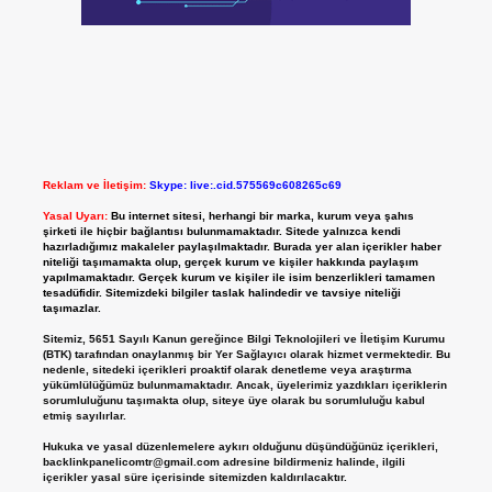
Reklam ve İletişim:
Skype: live:.cid.575569c608265c69
Yasal Uyarı:
Bu internet sitesi, herhangi bir marka, kurum veya şahıs
şirketi ile hiçbir bağlantısı bulunmamaktadır. Sitede yalnızca kendi
hazırladığımız makaleler paylaşılmaktadır. Burada yer alan içerikler haber
niteliği taşımamakta olup, gerçek kurum ve kişiler hakkında paylaşım
yapılmamaktadır. Gerçek kurum ve kişiler ile isim benzerlikleri tamamen
tesadüfidir. Sitemizdeki bilgiler taslak halindedir ve tavsiye niteliği
taşımazlar.
Sitemiz, 5651 Sayılı Kanun gereğince Bilgi Teknolojileri ve İletişim Kurumu
(BTK) tarafından onaylanmış bir Yer Sağlayıcı olarak hizmet vermektedir. Bu
nedenle, sitedeki içerikleri proaktif olarak denetleme veya araştırma
yükümlülüğümüz bulunmamaktadır. Ancak, üyelerimiz yazdıkları içeriklerin
sorumluluğunu taşımakta olup, siteye üye olarak bu sorumluluğu kabul
etmiş sayılırlar.
Hukuka ve yasal düzenlemelere aykırı olduğunu düşündüğünüz içerikleri,
backlinkpanelicomtr@gmail.com
adresine bildirmeniz halinde, ilgili
içerikler yasal süre içerisinde sitemizden kaldırılacaktır.