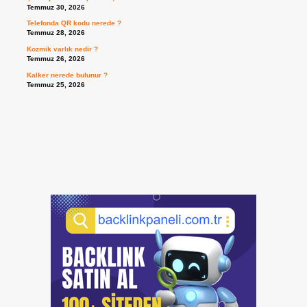
Temmuz 30, 2026
Telefonda QR kodu nerede ?
Temmuz 28, 2026
Kozmik varlık nedir ?
Temmuz 26, 2026
Kalker nerede bulunur ?
Temmuz 25, 2026