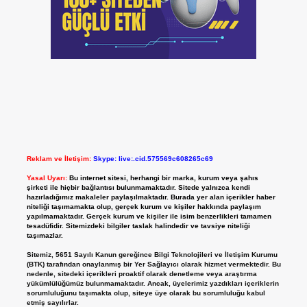
Reklam ve İletişim:
Skype: live:.cid.575569c608265c69
Yasal Uyarı:
Bu internet sitesi, herhangi bir marka, kurum veya şahıs
şirketi ile hiçbir bağlantısı bulunmamaktadır. Sitede yalnızca kendi
hazırladığımız makaleler paylaşılmaktadır. Burada yer alan içerikler haber
niteliği taşımamakta olup, gerçek kurum ve kişiler hakkında paylaşım
yapılmamaktadır. Gerçek kurum ve kişiler ile isim benzerlikleri tamamen
tesadüfidir. Sitemizdeki bilgiler taslak halindedir ve tavsiye niteliği
taşımazlar.
Sitemiz, 5651 Sayılı Kanun gereğince Bilgi Teknolojileri ve İletişim Kurumu
(BTK) tarafından onaylanmış bir Yer Sağlayıcı olarak hizmet vermektedir. Bu
nedenle, sitedeki içerikleri proaktif olarak denetleme veya araştırma
yükümlülüğümüz bulunmamaktadır. Ancak, üyelerimiz yazdıkları içeriklerin
sorumluluğunu taşımakta olup, siteye üye olarak bu sorumluluğu kabul
etmiş sayılırlar.