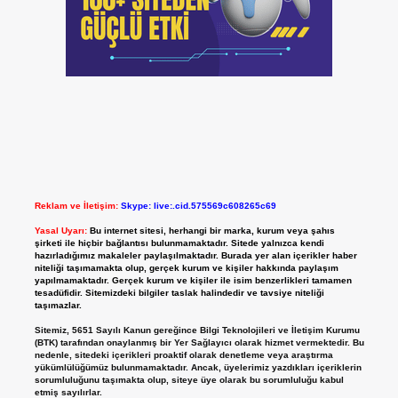
Reklam ve İletişim:
Skype: live:.cid.575569c608265c69
Yasal Uyarı:
Bu internet sitesi, herhangi bir marka, kurum veya şahıs
şirketi ile hiçbir bağlantısı bulunmamaktadır. Sitede yalnızca kendi
hazırladığımız makaleler paylaşılmaktadır. Burada yer alan içerikler haber
niteliği taşımamakta olup, gerçek kurum ve kişiler hakkında paylaşım
yapılmamaktadır. Gerçek kurum ve kişiler ile isim benzerlikleri tamamen
tesadüfidir. Sitemizdeki bilgiler taslak halindedir ve tavsiye niteliği
taşımazlar.
Sitemiz, 5651 Sayılı Kanun gereğince Bilgi Teknolojileri ve İletişim Kurumu
(BTK) tarafından onaylanmış bir Yer Sağlayıcı olarak hizmet vermektedir. Bu
nedenle, sitedeki içerikleri proaktif olarak denetleme veya araştırma
yükümlülüğümüz bulunmamaktadır. Ancak, üyelerimiz yazdıkları içeriklerin
sorumluluğunu taşımakta olup, siteye üye olarak bu sorumluluğu kabul
etmiş sayılırlar.