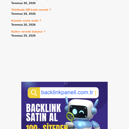
Temmuz 30, 2026
Telefonda QR kodu nerede ?
Temmuz 28, 2026
Kozmik varlık nedir ?
Temmuz 26, 2026
Kalker nerede bulunur ?
Temmuz 25, 2026