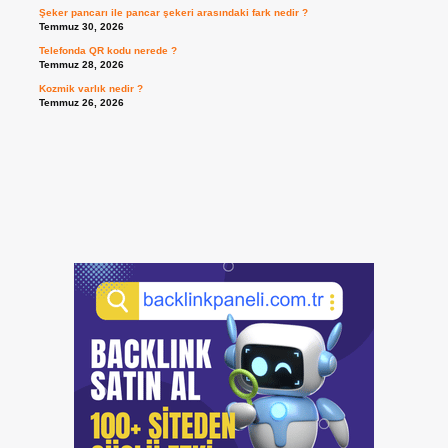
Şeker pancarı ile pancar şekeri arasındaki fark nedir ?
Temmuz 30, 2026
Telefonda QR kodu nerede ?
Temmuz 28, 2026
Kozmik varlık nedir ?
Temmuz 26, 2026