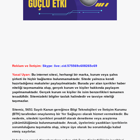
Reklam ve İletişim:
Skype: live:.cid.575569c608265c69
Yasal Uyarı:
Bu internet sitesi, herhangi bir marka, kurum veya şahıs
şirketi ile hiçbir bağlantısı bulunmamaktadır. Sitede yalnızca kendi
hazırladığımız makaleler paylaşılmaktadır. Burada yer alan içerikler haber
niteliği taşımamakta olup, gerçek kurum ve kişiler hakkında paylaşım
yapılmamaktadır. Gerçek kurum ve kişiler ile isim benzerlikleri tamamen
tesadüfidir. Sitemizdeki bilgiler taslak halindedir ve tavsiye niteliği
taşımazlar.
Sitemiz, 5651 Sayılı Kanun gereğince Bilgi Teknolojileri ve İletişim Kurumu
(BTK) tarafından onaylanmış bir Yer Sağlayıcı olarak hizmet vermektedir. Bu
nedenle, sitedeki içerikleri proaktif olarak denetleme veya araştırma
yükümlülüğümüz bulunmamaktadır. Ancak, üyelerimiz yazdıkları içeriklerin
sorumluluğunu taşımakta olup, siteye üye olarak bu sorumluluğu kabul
etmiş sayılırlar.