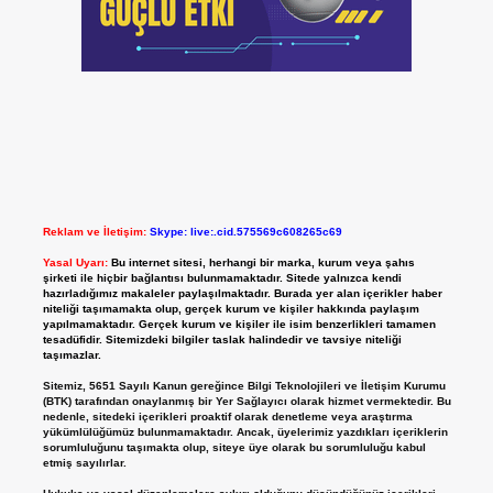
Reklam ve İletişim:
Skype: live:.cid.575569c608265c69
Yasal Uyarı:
Bu internet sitesi, herhangi bir marka, kurum veya şahıs
şirketi ile hiçbir bağlantısı bulunmamaktadır. Sitede yalnızca kendi
hazırladığımız makaleler paylaşılmaktadır. Burada yer alan içerikler haber
niteliği taşımamakta olup, gerçek kurum ve kişiler hakkında paylaşım
yapılmamaktadır. Gerçek kurum ve kişiler ile isim benzerlikleri tamamen
tesadüfidir. Sitemizdeki bilgiler taslak halindedir ve tavsiye niteliği
taşımazlar.
Sitemiz, 5651 Sayılı Kanun gereğince Bilgi Teknolojileri ve İletişim Kurumu
(BTK) tarafından onaylanmış bir Yer Sağlayıcı olarak hizmet vermektedir. Bu
nedenle, sitedeki içerikleri proaktif olarak denetleme veya araştırma
yükümlülüğümüz bulunmamaktadır. Ancak, üyelerimiz yazdıkları içeriklerin
sorumluluğunu taşımakta olup, siteye üye olarak bu sorumluluğu kabul
etmiş sayılırlar.