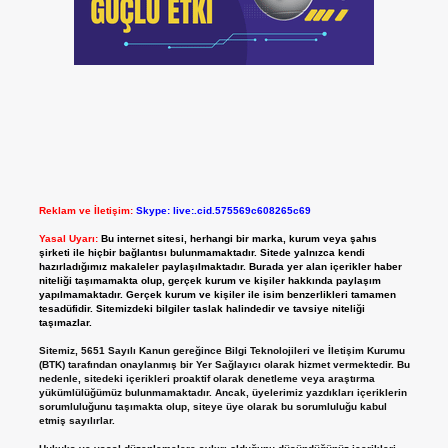
Reklam ve İletişim:
Skype: live:.cid.575569c608265c69
Yasal Uyarı:
Bu internet sitesi, herhangi bir marka, kurum veya şahıs
şirketi ile hiçbir bağlantısı bulunmamaktadır. Sitede yalnızca kendi
hazırladığımız makaleler paylaşılmaktadır. Burada yer alan içerikler haber
niteliği taşımamakta olup, gerçek kurum ve kişiler hakkında paylaşım
yapılmamaktadır. Gerçek kurum ve kişiler ile isim benzerlikleri tamamen
tesadüfidir. Sitemizdeki bilgiler taslak halindedir ve tavsiye niteliği
taşımazlar.
Sitemiz, 5651 Sayılı Kanun gereğince Bilgi Teknolojileri ve İletişim Kurumu
(BTK) tarafından onaylanmış bir Yer Sağlayıcı olarak hizmet vermektedir. Bu
nedenle, sitedeki içerikleri proaktif olarak denetleme veya araştırma
yükümlülüğümüz bulunmamaktadır. Ancak, üyelerimiz yazdıkları içeriklerin
sorumluluğunu taşımakta olup, siteye üye olarak bu sorumluluğu kabul
etmiş sayılırlar.