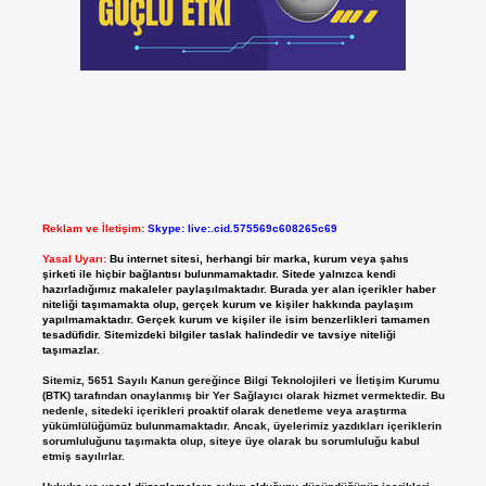
Reklam ve İletişim:
Skype: live:.cid.575569c608265c69
Yasal Uyarı:
Bu internet sitesi, herhangi bir marka, kurum veya şahıs
şirketi ile hiçbir bağlantısı bulunmamaktadır. Sitede yalnızca kendi
hazırladığımız makaleler paylaşılmaktadır. Burada yer alan içerikler haber
niteliği taşımamakta olup, gerçek kurum ve kişiler hakkında paylaşım
yapılmamaktadır. Gerçek kurum ve kişiler ile isim benzerlikleri tamamen
tesadüfidir. Sitemizdeki bilgiler taslak halindedir ve tavsiye niteliği
taşımazlar.
Sitemiz, 5651 Sayılı Kanun gereğince Bilgi Teknolojileri ve İletişim Kurumu
(BTK) tarafından onaylanmış bir Yer Sağlayıcı olarak hizmet vermektedir. Bu
nedenle, sitedeki içerikleri proaktif olarak denetleme veya araştırma
yükümlülüğümüz bulunmamaktadır. Ancak, üyelerimiz yazdıkları içeriklerin
sorumluluğunu taşımakta olup, siteye üye olarak bu sorumluluğu kabul
etmiş sayılırlar.