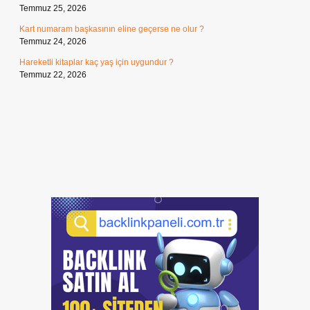
Temmuz 25, 2026
Kart numaram başkasının eline geçerse ne olur ?
Temmuz 24, 2026
Hareketli kitaplar kaç yaş için uygundur ?
Temmuz 22, 2026