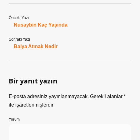
Önceki Yazı
Nusaybin Kaç Yaşında
Sonraki Yazı
Balya Atmak Nedir
Bir yanıt yazın
E-posta adresiniz yayınlanmayacak.
Gerekli alanlar
*
ile işaretlenmişlerdir
Yorum