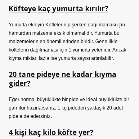
Köfteye kaç yumurta kırılır?
Yumurta ekleyin Köftelerin pişerken dağılmaması için
hamurdan malzeme eksik olmamalıdır. Yumurta bu
malzemelerin en önemlilerinden biridir. Genellikle
köftelerin dağılmaması için 1 yumurta yeterlidir. Ancak
kıyma miktarı fazla ise yumurta sayısı artırılabilir.
20 tane pideye ne kadar kıyma
gider?
Eğer normal büyüklükte bir pide ve ideal büyüklükte bir
garnitür hazırlarsanız, 1 kg pideden yaklaşık 20 adet
pide elde edersiniz.
4 kişi kaç kilo köfte yer?