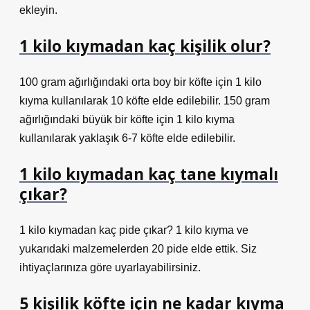
ekleyin.
1 kilo kıymadan kaç kişilik olur?
100 gram ağırlığındaki orta boy bir köfte için 1 kilo
kıyma kullanılarak 10 köfte elde edilebilir. 150 gram
ağırlığındaki büyük bir köfte için 1 kilo kıyma
kullanılarak yaklaşık 6-7 köfte elde edilebilir.
1 kilo kıymadan kaç tane kıymalı
çıkar?
1 kilo kıymadan kaç pide çıkar? 1 kilo kıyma ve
yukarıdaki malzemelerden 20 pide elde ettik. Siz
ihtiyaçlarınıza göre uyarlayabilirsiniz.
5 kişilik köfte için ne kadar kıyma