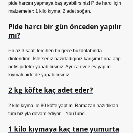
pide harcını yapmaya başlayabilirsiniz! Pide harcı için
malzemeler: 1 kilo kıyma. 2 adet soğan.
Pide harcı bir gün önceden yapılır
mı?
En az 3 saat, tercihen bir gece buzdolabında
dinlendirin. İsterseniz hazırladığınız karışımı fırına atıp
nefis pideler yapabilirsiniz. Ayrıca evde ev yapımı
kıymalı pide de yapabilirsiniz.
2 kg köfte kaç adet eder?
2 kilo kıyma ile 80 köfte yaptım, Ramazan hazırlıkları
tüm hızıyla devam ediyor – YouTube.
1 kilo kıymaya kaç tane yumurta