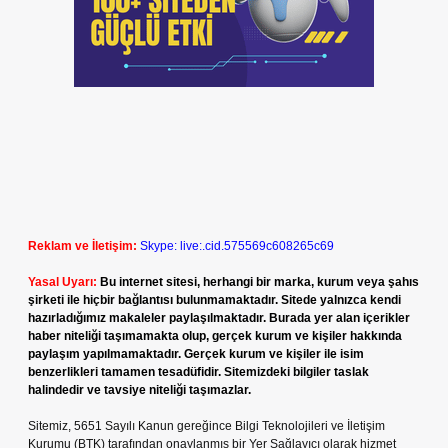
Reklam ve İletişim:
Skype: live:.cid.575569c608265c69
Yasal Uyarı:
Bu internet sitesi, herhangi bir marka, kurum veya şahıs
şirketi ile hiçbir bağlantısı bulunmamaktadır. Sitede yalnızca kendi
hazırladığımız makaleler paylaşılmaktadır. Burada yer alan içerikler
haber niteliği taşımamakta olup, gerçek kurum ve kişiler hakkında
paylaşım yapılmamaktadır. Gerçek kurum ve kişiler ile isim
benzerlikleri tamamen tesadüfidir. Sitemizdeki bilgiler taslak
halindedir ve tavsiye niteliği taşımazlar.
Sitemiz, 5651 Sayılı Kanun gereğince Bilgi Teknolojileri ve İletişim
Kurumu (BTK) tarafından onaylanmış bir Yer Sağlayıcı olarak hizmet