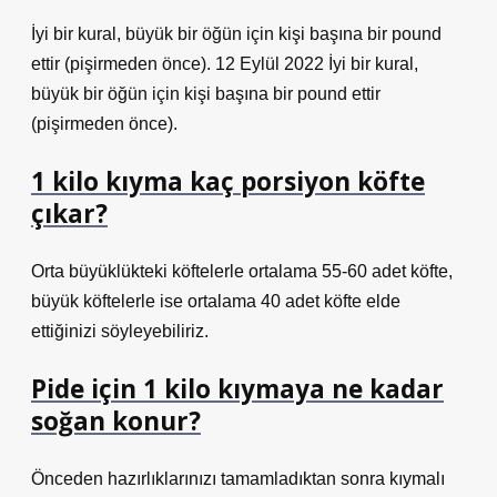
İyi bir kural, büyük bir öğün için kişi başına bir pound
ettir (pişirmeden önce). 12 Eylül 2022 İyi bir kural,
büyük bir öğün için kişi başına bir pound ettir
(pişirmeden önce).
1 kilo kıyma kaç porsiyon köfte
çıkar?
Orta büyüklükteki köftelerle ortalama 55-60 adet köfte,
büyük köftelerle ise ortalama 40 adet köfte elde
ettiğinizi söyleyebiliriz.
Pide için 1 kilo kıymaya ne kadar
soğan konur?
Önceden hazırlıklarınızı tamamladıktan sonra kıymalı