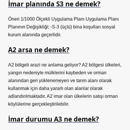
İmar planında S3 ne demek?
Öneri 1/1000 Ölçekli Uygulama Planı Uygulama Planı
Planının Değişikliği; -S-3 (üçlü) bina koşulları sosyal
kurum alanında geçerlidir.
A2 arsa ne demek?
A2 bölgeli arazi ne anlama geliyor? A2 bölgesi ülkeleri,
yangın nedeniyle mülklerini kaybeden ve orman
alanından geri yüklenemeyen ve tarım alanı olarak
kullanmak için daha yararlı olan alanlar olarak
adlandırılmaktadır. A2 imar olan ülkelerin satışı orman
köylülerine gerçekleştirilebilir.
İmar durumu A3 ne demek?