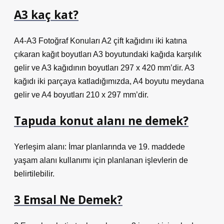
A3 kaç kat?
A4-A3 Fotoğraf Konuları A2 çift kağıdını iki katına
çıkaran kağıt boyutları A3 boyutundaki kağıda karşılık
gelir ve A3 kağıdının boyutları 297 x 420 mm’dir. A3
kağıdı iki parçaya katladığımızda, A4 boyutu meydana
gelir ve A4 boyutları 210 x 297 mm’dir.
Tapuda konut alanı ne demek?
Yerleşim alanı: İmar planlarında ve 19. maddede
yaşam alanı kullanımı için planlanan işlevlerin de
belirtilebilir.
3 Emsal Ne Demek?