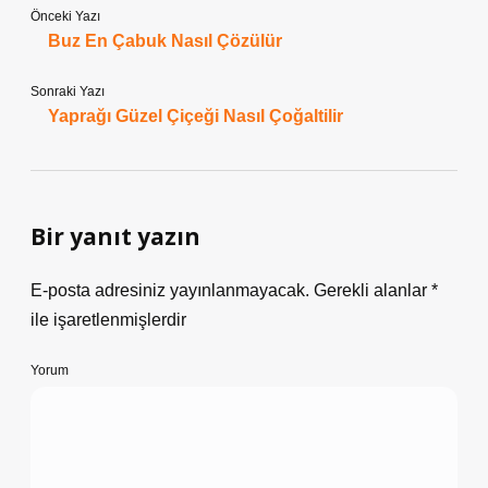
Önceki Yazı
Buz En Çabuk Nasıl Çözülür
Sonraki Yazı
Yaprağı Güzel Çiçeği Nasıl Çoğaltilir
Bir yanıt yazın
E-posta adresiniz yayınlanmayacak.
Gerekli alanlar
*
ile işaretlenmişlerdir
Yorum