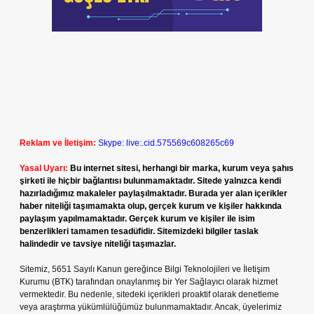
Reklam ve İletişim:
Skype: live:.cid.575569c608265c69
Yasal Uyarı:
Bu internet sitesi, herhangi bir marka, kurum veya şahıs
şirketi ile hiçbir bağlantısı bulunmamaktadır. Sitede yalnızca kendi
hazırladığımız makaleler paylaşılmaktadır. Burada yer alan içerikler
haber niteliği taşımamakta olup, gerçek kurum ve kişiler hakkında
paylaşım yapılmamaktadır. Gerçek kurum ve kişiler ile isim
benzerlikleri tamamen tesadüfidir. Sitemizdeki bilgiler taslak
halindedir ve tavsiye niteliği taşımazlar.
Sitemiz, 5651 Sayılı Kanun gereğince Bilgi Teknolojileri ve İletişim
Kurumu (BTK) tarafından onaylanmış bir Yer Sağlayıcı olarak hizmet
vermektedir. Bu nedenle, sitedeki içerikleri proaktif olarak denetleme
veya araştırma yükümlülüğümüz bulunmamaktadır. Ancak, üyelerimiz