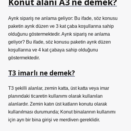
Konut alani A3 ne demek?
Ayrık sipariş ne anlama geliyor: Bu ifade, söz konusu
paketin ayrık düzen ve 3 kat çaba koşullarına sahip
olduğunu göstermektedir. Ayrık sipariş ne anlama
geliyor? Bu ifade, söz konusu paketin ayrık düzen
koşullarına ve 4 kat çabaya sahip olduğunu
göstermektedir.
T3 imarlı ne demek?
T3 şekilli alanlar, zemin katta, üst katta veya imar
planındaki ticaretin kullanımı olarak kullanılan
alanlardır. Zemin katın üst katların konutu olarak
kullanılması durumunda; Konut binalarının kullanımı
için ayrı bir bina girişi ve merdiven gereklidir.