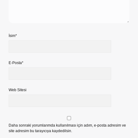
İsim*
E-Posta*
Web Sitesi
Daha sonraki yorumlarımda kullanılması için adım, e-posta adresim ve
site adresim bu tarayıcıya kaydedilsin.