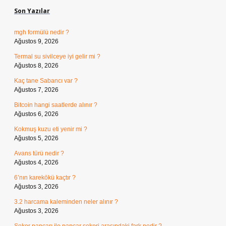
Son Yazılar
mgh formülü nedir ?
Ağustos 9, 2026
Termal su sivilceye iyi gelir mi ?
Ağustos 8, 2026
Kaç tane Sabancı var ?
Ağustos 7, 2026
Bitcoin hangi saatlerde alınır ?
Ağustos 6, 2026
Kokmuş kuzu eti yenir mi ?
Ağustos 5, 2026
Avans türü nedir ?
Ağustos 4, 2026
6’nın karekökü kaçtır ?
Ağustos 3, 2026
3.2 harcama kaleminden neler alınır ?
Ağustos 3, 2026