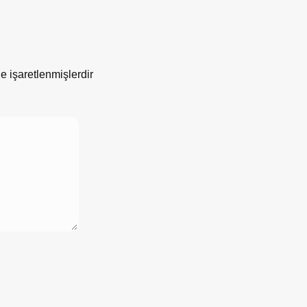
le işaretlenmişlerdir