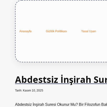
Anasayfa
Gizlilik Politikası
Yasal Uyarı
Abdestsiz İnşirah Su
Tarih: Kasım 10, 2025
Abdestsiz İnşirah Suresi Okunur Mu? Bir Filozofun Bak