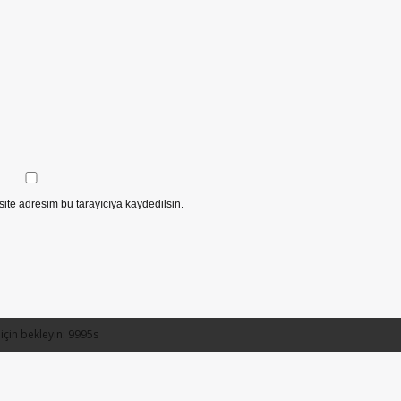
ite adresim bu tarayıcıya kaydedilsin.