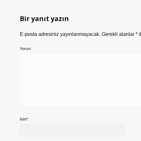
Bir yanıt yazın
E-posta adresiniz yayınlanmayacak.
Gerekli alanlar
*
i
Yorum
İsim*