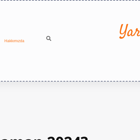
Yar
Hakkımızda