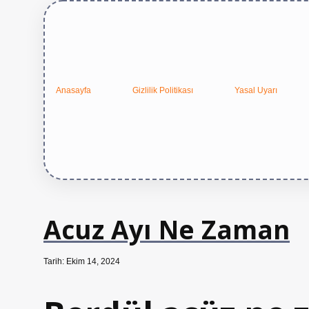
Anasayfa
Gizlilik Politikası
Yasal Uyarı
Acuz Ayı Ne Zaman
Tarih: Ekim 14, 2024