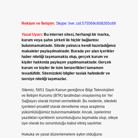
Reklam ve İletişim:
Skype: live:.cid.575569c608265c69
Yasal Uyarı:
Bu internet sitesi, herhangi bir marka,
kurum veya şahıs şirketi ile hiçbir bağlantısı
bulunmamaktadır. Sitede yalnızca kendi hazırladığımız
makaleler paylaşılmaktadır. Burada yer alan içerikler
haber niteliği taşımamakta olup, gerçek kurum ve
kişiler hakkında paylaşım yapılmamaktadır. Gerçek
kurum ve kişiler ile isim benzerlikleri tamamen
tesadüfidir. Sitemizdeki bilgiler taslak halindedir ve
tavsiye niteliği taşımazlar.
Sitemiz, 5651 Sayılı Kanun gereğince Bilgi Teknolojileri
ve İletişim Kurumu (BTK) tarafından onaylanmış bir Yer
Sağlayıcı olarak hizmet vermektedir. Bu nedenle, sitedeki
içerikleri proaktif olarak denetleme veya araştırma
yükümlülüğümüz bulunmamaktadır. Ancak, üyelerimiz
yazdıkları içeriklerin sorumluluğunu taşımakta olup, siteye
üye olarak bu sorumluluğu kabul etmiş sayılırlar.
Hukuka ve yasal düzenlemelere aykırı olduğunu