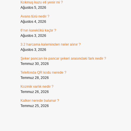
Kokmuş kuzu eti yenir mi ?
Ağustos 5, 2026
Avans türü nedir ?
Ağustos 4, 2026
6’nın karekökü kaçtır ?
Ağustos 3, 2026
3.2 harcama kaleminden neler alınır ?
Ağustos 3, 2026
Şeker pancarı ile pancar şekeri arasındaki fark nedir ?
Temmuz 30, 2026
Telefonda QR kodu nerede ?
Temmuz 28, 2026
Kozmik varlık nedir ?
Temmuz 26, 2026
Kalker nerede bulunur ?
Temmuz 25, 2026