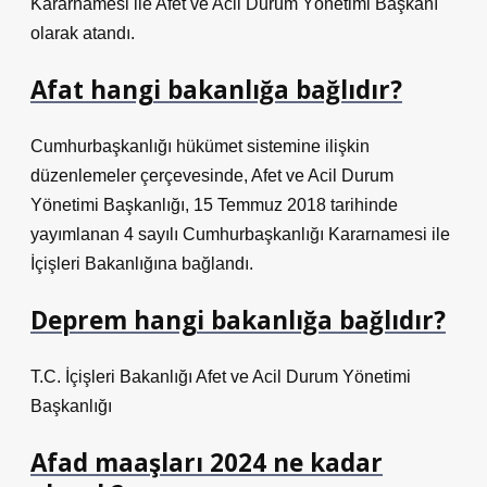
Kararnamesi ile Afet ve Acil Durum Yönetimi Başkanı
olarak atandı.
Afat hangi bakanlığa bağlıdır?
Cumhurbaşkanlığı hükümet sistemine ilişkin
düzenlemeler çerçevesinde, Afet ve Acil Durum
Yönetimi Başkanlığı, 15 Temmuz 2018 tarihinde
yayımlanan 4 sayılı Cumhurbaşkanlığı Kararnamesi ile
İçişleri Bakanlığına bağlandı.
Deprem hangi bakanlığa bağlıdır?
T.C. İçişleri Bakanlığı Afet ve Acil Durum Yönetimi
Başkanlığı
Afad maaşları 2024 ne kadar