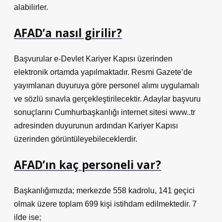
alabilirler.
AFAD’a nasıl girilir?
Başvurular e-Devlet Kariyer Kapısı üzerinden
elektronik ortamda yapılmaktadır. Resmi Gazete’de
yayımlanan duyuruya göre personel alımı uygulamalı
ve sözlü sınavla gerçekleştirilecektir. Adaylar başvuru
sonuçlarını Cumhurbaşkanlığı internet sitesi www..tr
adresinden duyurunun ardından Kariyer Kapısı
üzerinden görüntüleyebileceklerdir.
AFAD’ın kaç personeli var?
Başkanlığımızda; merkezde 558 kadrolu, 141 geçici
olmak üzere toplam 699 kişi istihdam edilmektedir. 7
ilde ise;