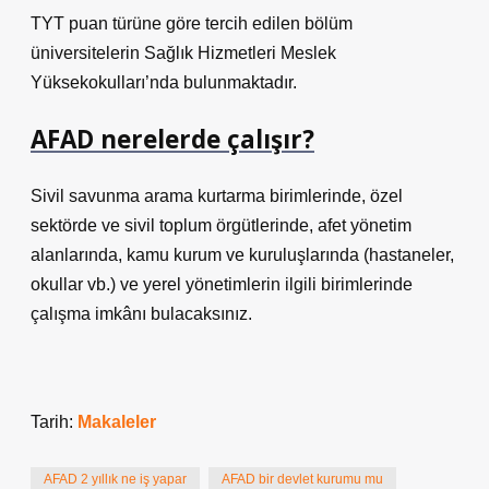
TYT puan türüne göre tercih edilen bölüm
üniversitelerin Sağlık Hizmetleri Meslek
Yüksekokulları’nda bulunmaktadır.
AFAD nerelerde çalışır?
Sivil savunma arama kurtarma birimlerinde, özel
sektörde ve sivil toplum örgütlerinde, afet yönetim
alanlarında, kamu kurum ve kuruluşlarında (hastaneler,
okullar vb.) ve yerel yönetimlerin ilgili birimlerinde
çalışma imkânı bulacaksınız.
Tarih:
Makaleler
AFAD 2 yıllık ne iş yapar
AFAD bir devlet kurumu mu