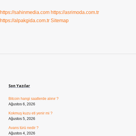
https://sahinmedia.com
https://asrimoda.com.tr
https://alpakgida.com.tr
Sitemap
Sidebar
Son Yazılar
Bitcoin hangi saatlerde alınır ?
Ağustos 6, 2026
Kokmuş kuzu eti yenir mi ?
Ağustos 5, 2026
Avans türü nedir ?
Ağustos 4, 2026