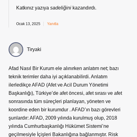
Katkınız yazıya
sadeliğini
kazandırdı.
Ocak 13, 2025
Yanıtla
Tiryaki
Afad Nasıl Bir Kurum ele alınırken anlatım net; bazı
teknik terimler daha iyi açıklanabilirdi. Anlatım
ilerledikçe AFAD (Afet ve Acil Durum Yönetimi
Başkanlığı), Türkiye’de afet öncesi, afet sırası ve afet
sonrasında tüm süreçleri planlayan, yöneten ve
koordine eden bir kurumdur . AFAD’ın bazı görevleri
şunlardır: AFAD, 2009 yılında kurulmuş olup, 2018
yılında Cumhurbaşkanlığı Hükümet Sistemi’ne
geçilmesiyle İçişleri Bakanlığına bağlanmıştır. Risk