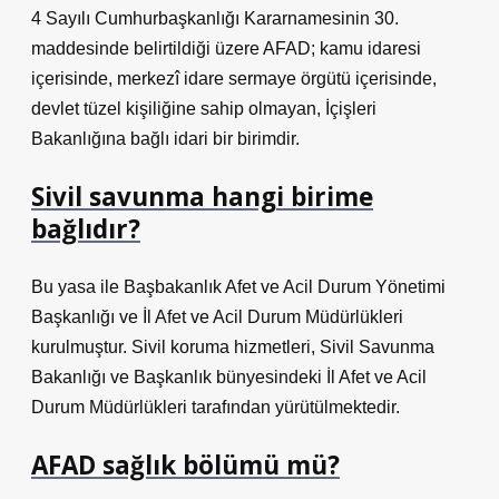
4 Sayılı Cumhurbaşkanlığı Kararnamesinin 30.
maddesinde belirtildiği üzere AFAD; kamu idaresi
içerisinde, merkezî idare sermaye örgütü içerisinde,
devlet tüzel kişiliğine sahip olmayan, İçişleri
Bakanlığına bağlı idari bir birimdir.
Sivil savunma hangi birime
bağlıdır?
Bu yasa ile Başbakanlık Afet ve Acil Durum Yönetimi
Başkanlığı ve İl Afet ve Acil Durum Müdürlükleri
kurulmuştur. Sivil koruma hizmetleri, Sivil Savunma
Bakanlığı ve Başkanlık bünyesindeki İl Afet ve Acil
Durum Müdürlükleri tarafından yürütülmektedir.
AFAD sağlık bölümü mü?