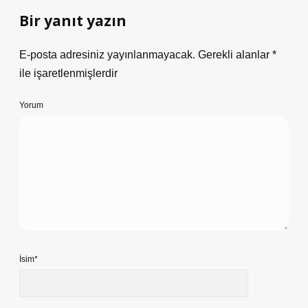
Bir yanıt yazın
E-posta adresiniz yayınlanmayacak.
Gerekli alanlar
*
ile işaretlenmişlerdir
Yorum
İsim*