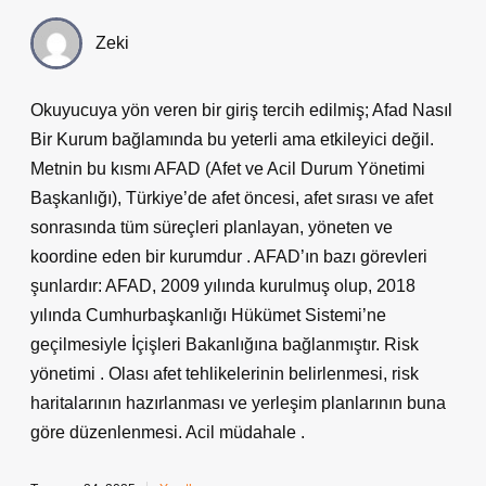
Zeki
Okuyucuya yön veren bir giriş tercih edilmiş; Afad Nasıl
Bir Kurum bağlamında bu yeterli ama etkileyici değil.
Metnin bu kısmı AFAD (Afet ve Acil Durum Yönetimi
Başkanlığı), Türkiye’de afet öncesi, afet sırası ve afet
sonrasında tüm süreçleri planlayan, yöneten ve
koordine eden bir kurumdur . AFAD’ın bazı görevleri
şunlardır: AFAD, 2009 yılında kurulmuş olup, 2018
yılında Cumhurbaşkanlığı Hükümet Sistemi’ne
geçilmesiyle İçişleri Bakanlığına bağlanmıştır. Risk
yönetimi . Olası afet tehlikelerinin belirlenmesi, risk
haritalarının hazırlanması ve yerleşim planlarının buna
göre düzenlenmesi. Acil müdahale .