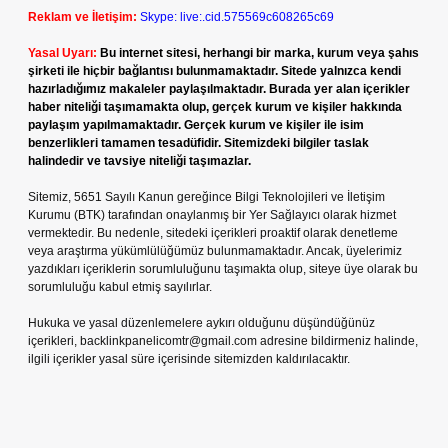
Reklam ve İletişim:
Skype: live:.cid.575569c608265c69
Yasal Uyarı:
Bu internet sitesi, herhangi bir marka, kurum veya şahıs
şirketi ile hiçbir bağlantısı bulunmamaktadır. Sitede yalnızca kendi
hazırladığımız makaleler paylaşılmaktadır. Burada yer alan içerikler
haber niteliği taşımamakta olup, gerçek kurum ve kişiler hakkında
paylaşım yapılmamaktadır. Gerçek kurum ve kişiler ile isim
benzerlikleri tamamen tesadüfidir. Sitemizdeki bilgiler taslak
halindedir ve tavsiye niteliği taşımazlar.
Sitemiz, 5651 Sayılı Kanun gereğince Bilgi Teknolojileri ve İletişim
Kurumu (BTK) tarafından onaylanmış bir Yer Sağlayıcı olarak hizmet
vermektedir. Bu nedenle, sitedeki içerikleri proaktif olarak denetleme
veya araştırma yükümlülüğümüz bulunmamaktadır. Ancak, üyelerimiz
yazdıkları içeriklerin sorumluluğunu taşımakta olup, siteye üye olarak bu
sorumluluğu kabul etmiş sayılırlar.
Hukuka ve yasal düzenlemelere aykırı olduğunu düşündüğünüz
içerikleri,
backlinkpanelicomtr@gmail.com
adresine bildirmeniz halinde,
ilgili içerikler yasal süre içerisinde sitemizden kaldırılacaktır.