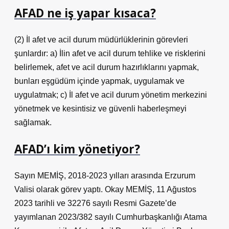
AFAD ne iş yapar kısaca?
(2) İl afet ve acil durum müdürlüklerinin görevleri
şunlardır: a) İlin afet ve acil durum tehlike ve risklerini
belirlemek, afet ve acil durum hazırlıklarını yapmak,
bunları eşgüdüm içinde yapmak, uygulamak ve
uygulatmak; c) İl afet ve acil durum yönetim merkezini
yönetmek ve kesintisiz ve güvenli haberleşmeyi
sağlamak.
AFAD’ı kim yönetiyor?
Sayın MEMİŞ, 2018-2023 yılları arasında Erzurum
Valisi olarak görev yaptı. Okay MEMİŞ, 11 Ağustos
2023 tarihli ve 32276 sayılı Resmi Gazete’de
yayımlanan 2023/382 sayılı Cumhurbaşkanlığı Atama