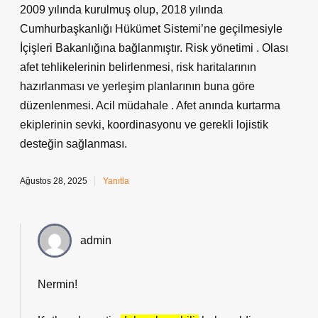
2009 yılında kurulmuş olup, 2018 yılında
Cumhurbaşkanlığı Hükümet Sistemi’ne geçilmesiyle
İçişleri Bakanlığına bağlanmıştır. Risk yönetimi . Olası
afet tehlikelerinin belirlenmesi, risk haritalarının
hazırlanması ve yerleşim planlarının buna göre
düzenlenmesi. Acil müdahale . Afet anında kurtarma
ekiplerinin sevki, koordinasyonu ve gerekli lojistik
desteğin sağlanması.
Ağustos 28, 2025
Yanıtla
admin
Nermin!