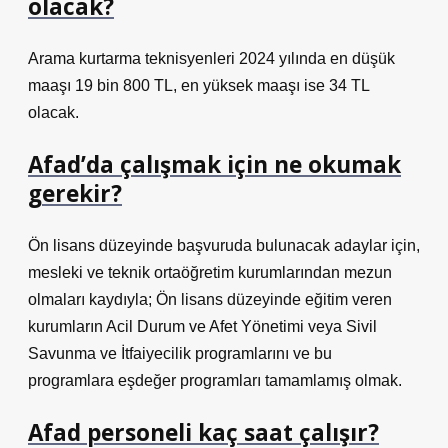
olacak?
Arama kurtarma teknisyenleri 2024 yılında en düşük
maaşı 19 bin 800 TL, en yüksek maaşı ise 34 TL
olacak.
Afad’da çalışmak için ne okumak
gerekir?
Ön lisans düzeyinde başvuruda bulunacak adaylar için,
mesleki ve teknik ortaöğretim kurumlarından mezun
olmaları kaydıyla; Ön lisans düzeyinde eğitim veren
kurumların Acil Durum ve Afet Yönetimi veya Sivil
Savunma ve İtfaiyecilik programlarını ve bu
programlara eşdeğer programları tamamlamış olmak.
Afad personeli kaç saat çalışır?