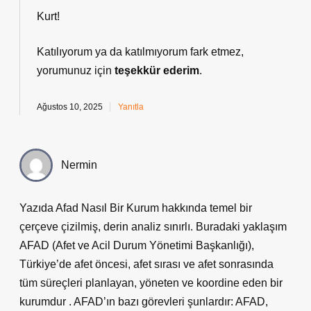
Kurt!
Katılıyorum ya da katılmıyorum fark etmez,
yorumunuz için
teşekkür ederim
.
Ağustos 10, 2025
Yanıtla
Nermin
Yazıda Afad Nasıl Bir Kurum hakkında temel bir
çerçeve çizilmiş, derin analiz sınırlı. Buradaki yaklaşım
AFAD (Afet ve Acil Durum Yönetimi Başkanlığı),
Türkiye’de afet öncesi, afet sırası ve afet sonrasında
tüm süreçleri planlayan, yöneten ve koordine eden bir
kurumdur . AFAD’ın bazı görevleri şunlardır: AFAD,