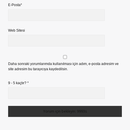
E-Posta*
Web Sitesi
Daha sonraki yorumlarımda kullanılması için adım, e-posta adresim ve
site adresim bu tarayıcıya kaydedilsin.
9 - 5 kaçtır?
*