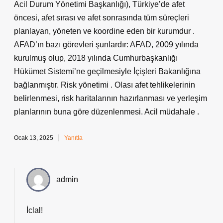
Acil Durum Yönetimi Başkanlığı), Türkiye’de afet
öncesi, afet sırası ve afet sonrasında tüm süreçleri
planlayan, yöneten ve koordine eden bir kurumdur .
AFAD’ın bazı görevleri şunlardır: AFAD, 2009 yılında
kurulmuş olup, 2018 yılında Cumhurbaşkanlığı
Hükümet Sistemi’ne geçilmesiyle İçişleri Bakanlığına
bağlanmıştır. Risk yönetimi . Olası afet tehlikelerinin
belirlenmesi, risk haritalarının hazırlanması ve yerleşim
planlarının buna göre düzenlenmesi. Acil müdahale .
Ocak 13, 2025
Yanıtla
admin
İclal!