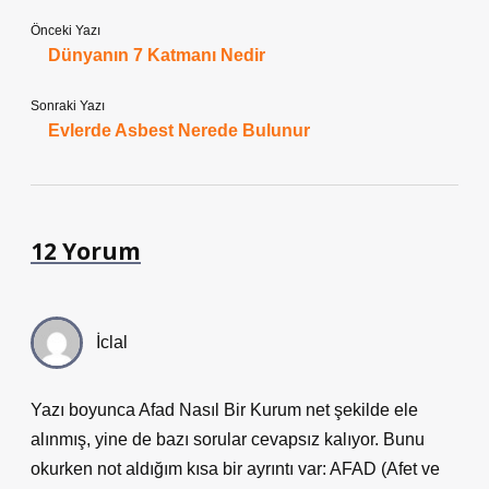
Önceki Yazı
Dünyanın 7 Katmanı Nedir
Sonraki Yazı
Evlerde Asbest Nerede Bulunur
12 Yorum
İclal
Yazı boyunca Afad Nasıl Bir Kurum net şekilde ele
alınmış, yine de bazı sorular cevapsız kalıyor. Bunu
okurken not aldığım kısa bir ayrıntı var: AFAD (Afet ve