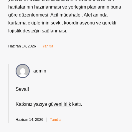
haritalarının hazırlanması ve yerleşim planlarının buna
göre düzenlenmesi. Acil müdahale . Afet anında
kurtarma ekiplerinin sevki, koordinasyonu ve gerekli
lojistik desteğin sağlanması.
Haziran 14, 2026
Yanıtla
admin
Seval!
Katkınız yazıya
güvenilirlik
kattı.
Haziran 14, 2026
Yanıtla