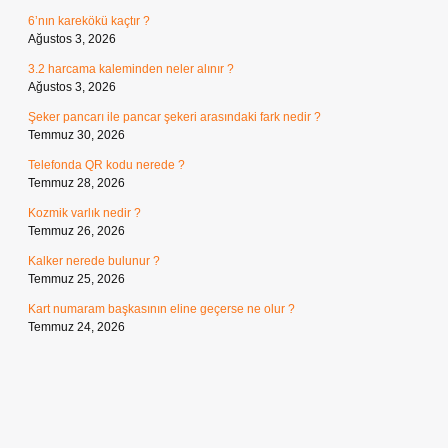
6’nın karekökü kaçtır ?
Ağustos 3, 2026
3.2 harcama kaleminden neler alınır ?
Ağustos 3, 2026
Şeker pancarı ile pancar şekeri arasındaki fark nedir ?
Temmuz 30, 2026
Telefonda QR kodu nerede ?
Temmuz 28, 2026
Kozmik varlık nedir ?
Temmuz 26, 2026
Kalker nerede bulunur ?
Temmuz 25, 2026
Kart numaram başkasının eline geçerse ne olur ?
Temmuz 24, 2026