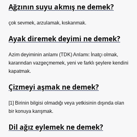
Ağzının suyu akmış ne demek?
çok sevmek, arzulamak, kıskanmak.
Ayak diremek deyimi ne demek?
Azim deyiminin anlamı (TDK) Anlamı: İnatçı olmak,
kararından vazgeçmemek, yeni ve farklı şeylere kendini
kapatmak.
Çizmeyi aşmak ne demek?
[1] Birinin bilgisi olmadığı veya yetkisinin dışında olan
bir konuya karışmak.
Dil ağız eylemek ne demek?