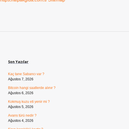
Sidebar
Son Yazılar
Kaç tane Sabancı var ?
Ağustos 7, 2026
Bitcoin hangi saatlerde alınır ?
Ağustos 6, 2026
Kokmuş kuzu eti yenir mi ?
Ağustos 5, 2026
Avans türü nedir ?
Ağustos 4, 2026