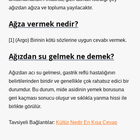
ağızdan ağıza ve topluma yayılacaktır.
Ağza vermek nedir?
[1] (Argo) Birinin kötü sözlerine uygun cevabı vermek.
Ağızdan su gelmek ne demek?
Ağızdan acı su gelmesi, gastrik reflü hastalığının
belirtilerinden biridir ve genellikle çok rahatsız edici bir
durumdur. Bu durum, mide asidinin yemek borusuna
geri kaçması sonucu oluşur ve sıklıkla yanma hissi ile
birlikte görülür.
Tavsiyeli Bağlantılar:
Kültür Nedir En Kısa Cevap