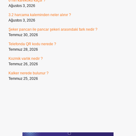
6’nın karekökü kaçtır ?
Ağustos 3, 2026
3.2 harcama kaleminden neler alınır ?
Ağustos 3, 2026
Şeker pancarı ile pancar şekeri arasındaki fark nedir ?
Temmuz 30, 2026
Telefonda QR kodu nerede ?
Temmuz 28, 2026
Kozmik varlık nedir ?
Temmuz 26, 2026
Kalker nerede bulunur ?
Temmuz 25, 2026