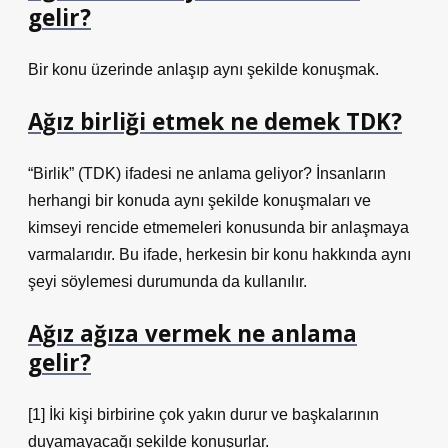
gelir?
Bir konu üzerinde anlaşıp aynı şekilde konuşmak.
Ağız birliği etmek ne demek TDK?
“Birlik” (TDK) ifadesi ne anlama geliyor? İnsanların
herhangi bir konuda aynı şekilde konuşmaları ve
kimseyi rencide etmemeleri konusunda bir anlaşmaya
varmalarıdır. Bu ifade, herkesin bir konu hakkında aynı
şeyi söylemesi durumunda da kullanılır.
Ağız ağıza vermek ne anlama
gelir?
[1] İki kişi birbirine çok yakın durur ve başkalarının
duyamayacağı şekilde konuşurlar.