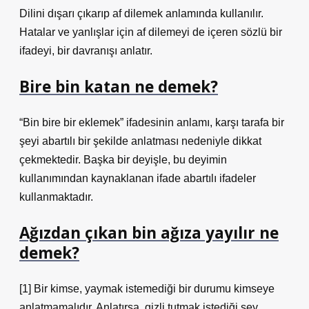
Dilini dışarı çıkarıp af dilemek anlamında kullanılır.
Hatalar ve yanlışlar için af dilemeyi de içeren sözlü bir
ifadeyi, bir davranışı anlatır.
Bire bin katan ne demek?
“Bin bire bir eklemek” ifadesinin anlamı, karşı tarafa bir
şeyi abartılı bir şekilde anlatması nedeniyle dikkat
çekmektedir. Başka bir deyişle, bu deyimin
kullanımından kaynaklanan ifade abartılı ifadeler
kullanmaktadır.
Ağızdan çıkan bin ağıza yayılır ne
demek?
[1] Bir kimse, yaymak istemediği bir durumu kimseye
anlatmamalıdır. Anlatırsa, gizli tutmak istediği şey