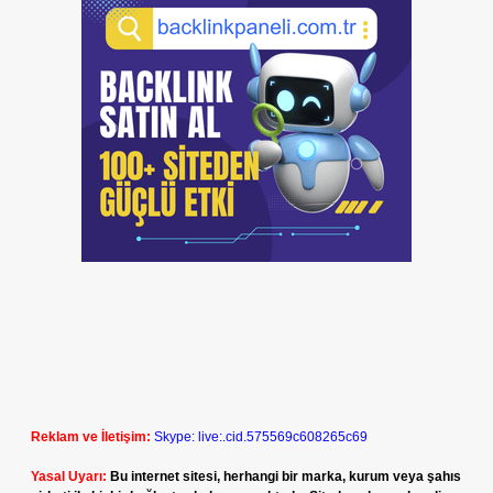
Reklam ve İletişim:
Skype: live:.cid.575569c608265c69
Yasal Uyarı:
Bu internet sitesi, herhangi bir marka, kurum veya şahıs