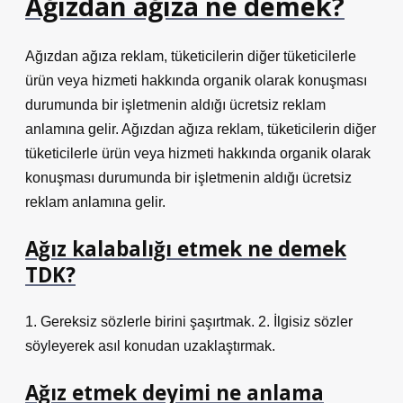
Ağızdan ağıza ne demek?
Ağızdan ağıza reklam, tüketicilerin diğer tüketicilerle
ürün veya hizmeti hakkında organik olarak konuşması
durumunda bir işletmenin aldığı ücretsiz reklam
anlamına gelir. Ağızdan ağıza reklam, tüketicilerin diğer
tüketicilerle ürün veya hizmeti hakkında organik olarak
konuşması durumunda bir işletmenin aldığı ücretsiz
reklam anlamına gelir.
Ağız kalabalığı etmek ne demek
TDK?
1. Gereksiz sözlerle birini şaşırtmak. 2. İlgisiz sözler
söyleyerek asıl konudan uzaklaştırmak.
Ağız etmek deyimi ne anlama