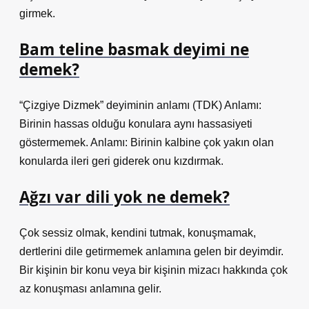
girmek.
Bam teline basmak deyimi ne
demek?
“Çizgiye Dizmek” deyiminin anlamı (TDK) Anlamı:
Birinin hassas olduğu konulara aynı hassasiyeti
göstermemek. Anlamı: Birinin kalbine çok yakın olan
konularda ileri geri giderek onu kızdırmak.
Ağzı var dili yok ne demek?
Çok sessiz olmak, kendini tutmak, konuşmamak,
dertlerini dile getirmemek anlamına gelen bir deyimdir.
Bir kişinin bir konu veya bir kişinin mizacı hakkında çok
az konuşması anlamına gelir.