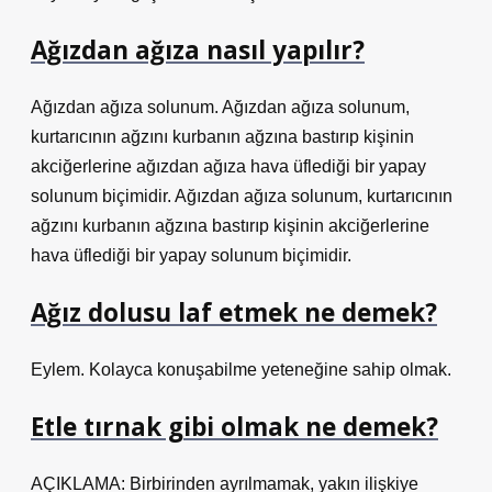
Ağızdan ağıza nasıl yapılır?
Ağızdan ağıza solunum. Ağızdan ağıza solunum,
kurtarıcının ağzını kurbanın ağzına bastırıp kişinin
akciğerlerine ağızdan ağıza hava üflediği bir yapay
solunum biçimidir. Ağızdan ağıza solunum, kurtarıcının
ağzını kurbanın ağzına bastırıp kişinin akciğerlerine
hava üflediği bir yapay solunum biçimidir.
Ağız dolusu laf etmek ne demek?
Eylem. Kolayca konuşabilme yeteneğine sahip olmak.
Etle tırnak gibi olmak ne demek?
AÇIKLAMA: Birbirinden ayrılmamak, yakın ilişkiye