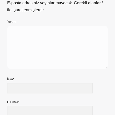
E-posta adresiniz yayınlanmayacak.
Gerekli alanlar
*
ile işaretlenmişlerdir
Yorum
İsim*
E-Posta*