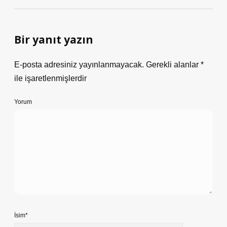
Bir yanıt yazın
E-posta adresiniz yayınlanmayacak.
Gerekli alanlar
*
ile işaretlenmişlerdir
Yorum
İsim*