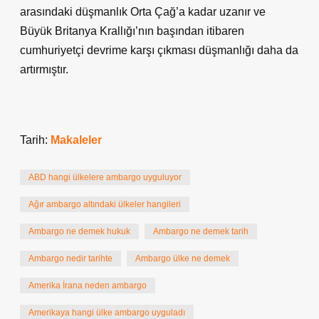
arasındaki düşmanlık Orta Çağ’a kadar uzanır ve
Büyük Britanya Krallığı’nın başından itibaren
cumhuriyetçi devrime karşı çıkması düşmanlığı daha da
artırmıştır.
Tarih:
Makaleler
ABD hangi ülkelere ambargo uyguluyor
Ağır ambargo altındaki ülkeler hangileri
Ambargo ne demek hukuk
Ambargo ne demek tarih
Ambargo nedir tarihte
Ambargo ülke ne demek
Amerika İrana neden ambargo
Amerikaya hangi ülke ambargo uyguladı