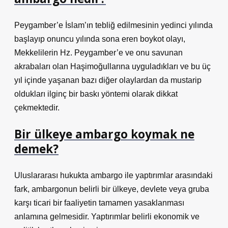
Peygamber’e İslam’ın tebliğ edilmesinin yedinci yılında
başlayıp onuncu yılında sona eren boykot olayı,
Mekkelilerin Hz. Peygamber’e ve onu savunan
akrabaları olan Haşimoğullarına uyguladıkları ve bu üç
yıl içinde yaşanan bazı diğer olaylardan da mustarip
oldukları ilginç bir baskı yöntemi olarak dikkat
çekmektedir.
Bir ülkeye ambargo koymak ne
demek?
Uluslararası hukukta ambargo ile yaptırımlar arasındaki
fark, ambargonun belirli bir ülkeye, devlete veya gruba
karşı ticari bir faaliyetin tamamen yasaklanması
anlamına gelmesidir. Yaptırımlar belirli ekonomik ve