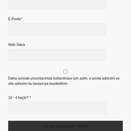
E-Posta*
Web Sitesi
Daha sonraki yorumlarımda kullanılması için adım, e-posta adresim ve
site adresim bu tarayıcıya kaydedilsin.
10 - 4 kaçtır?
*