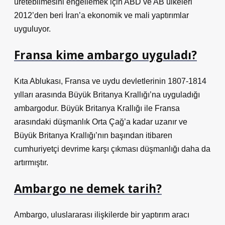
üretebilmesini engellemek için ABD ve AB ülkeleri
2012’den beri İran’a ekonomik ve mali yaptırımlar
uyguluyor.
Fransa kime ambargo uyguladı?
Kıta Ablukası, Fransa ve uydu devletlerinin 1807-1814
yılları arasında Büyük Britanya Krallığı’na uyguladığı
ambargodur. Büyük Britanya Krallığı ile Fransa
arasındaki düşmanlık Orta Çağ’a kadar uzanır ve
Büyük Britanya Krallığı’nın başından itibaren
cumhuriyetçi devrime karşı çıkması düşmanlığı daha da
artırmıştır.
Ambargo ne demek tarih?
Ambargo, uluslararası ilişkilerde bir yaptırım aracı