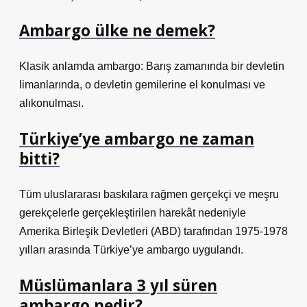
Ambargo ülke ne demek?
Klasik anlamda ambargo: Barış zamanında bir devletin
limanlarında, o devletin gemilerine el konulması ve
alıkonulması.
Türkiye’ye ambargo ne zaman
bitti?
Tüm uluslararası baskılara rağmen gerçekçi ve meşru
gerekçelerle gerçekleştirilen harekât nedeniyle
Amerika Birleşik Devletleri (ABD) tarafından 1975-1978
yılları arasında Türkiye’ye ambargo uygulandı.
Müslümanlara 3 yıl süren
ambargo nedir?