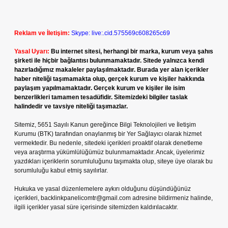
Reklam ve İletişim:
Skype: live:.cid.575569c608265c69
Yasal Uyarı:
Bu internet sitesi, herhangi bir marka, kurum veya şahıs
şirketi ile hiçbir bağlantısı bulunmamaktadır. Sitede yalnızca kendi
hazırladığımız makaleler paylaşılmaktadır. Burada yer alan içerikler
haber niteliği taşımamakta olup, gerçek kurum ve kişiler hakkında
paylaşım yapılmamaktadır. Gerçek kurum ve kişiler ile isim
benzerlikleri tamamen tesadüfidir. Sitemizdeki bilgiler taslak
halindedir ve tavsiye niteliği taşımazlar.
Sitemiz, 5651 Sayılı Kanun gereğince Bilgi Teknolojileri ve İletişim
Kurumu (BTK) tarafından onaylanmış bir Yer Sağlayıcı olarak hizmet
vermektedir. Bu nedenle, sitedeki içerikleri proaktif olarak denetleme
veya araştırma yükümlülüğümüz bulunmamaktadır. Ancak, üyelerimiz
yazdıkları içeriklerin sorumluluğunu taşımakta olup, siteye üye olarak bu
sorumluluğu kabul etmiş sayılırlar.
Hukuka ve yasal düzenlemelere aykırı olduğunu düşündüğünüz
içerikleri,
backlinkpanelicomtr@gmail.com
adresine bildirmeniz halinde,
ilgili içerikler yasal süre içerisinde sitemizden kaldırılacaktır.