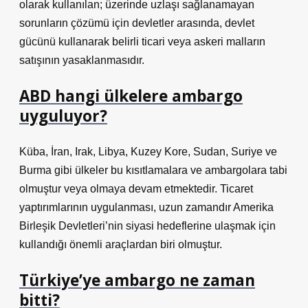
olarak kullanılan; üzerinde uzlaşı sağlanamayan
sorunların çözümü için devletler arasında, devlet
gücünü kullanarak belirli ticari veya askeri malların
satışının yasaklanmasıdır.
ABD hangi ülkelere ambargo
uyguluyor?
Küba, İran, Irak, Libya, Kuzey Kore, Sudan, Suriye ve
Burma gibi ülkeler bu kısıtlamalara ve ambargolara tabi
olmuştur veya olmaya devam etmektedir. Ticaret
yaptırımlarının uygulanması, uzun zamandır Amerika
Birleşik Devletleri’nin siyasi hedeflerine ulaşmak için
kullandığı önemli araçlardan biri olmuştur.
Türkiye’ye ambargo ne zaman
bitti?