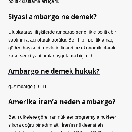
politik kısıtlamaları içerir.
Siyasi ambargo ne demek?
Uluslararası ilişkilerde ambargo genellikle politik bir
yaptırım aracı olarak görülür. Belirli bir politik amaç
güden başka bir devletin ticaretine ekonomik olarak
zarar verici yaptırımlar uygulama biçimidir.
Ambargo ne demek hukuk?
q=Ambargo (16.11.
Amerika İran’a neden ambargo?
Batılı ülkelere göre İran nükleer programıyla nükleer
silaha doğru bir adım attı. İran’ın nükleer silah