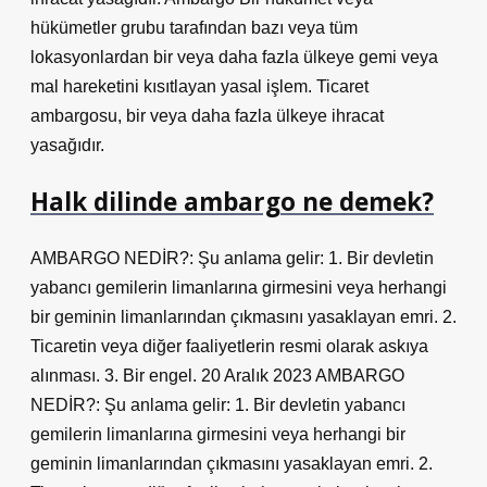
hükümetler grubu tarafından bazı veya tüm
lokasyonlardan bir veya daha fazla ülkeye gemi veya
mal hareketini kısıtlayan yasal işlem. Ticaret
ambargosu, bir veya daha fazla ülkeye ihracat
yasağıdır.
Halk dilinde ambargo ne demek?
AMBARGO NEDİR?: Şu anlama gelir: 1. Bir devletin
yabancı gemilerin limanlarına girmesini veya herhangi
bir geminin limanlarından çıkmasını yasaklayan emri. 2.
Ticaretin veya diğer faaliyetlerin resmi olarak askıya
alınması. 3. Bir engel. 20 Aralık 2023 AMBARGO
NEDİR?: Şu anlama gelir: 1. Bir devletin yabancı
gemilerin limanlarına girmesini veya herhangi bir
geminin limanlarından çıkmasını yasaklayan emri. 2.