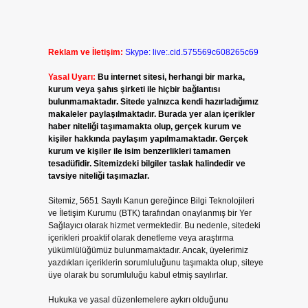
Reklam ve İletişim:
Skype: live:.cid.575569c608265c69
Yasal Uyarı:
Bu internet sitesi, herhangi bir marka,
kurum veya şahıs şirketi ile hiçbir bağlantısı
bulunmamaktadır. Sitede yalnızca kendi hazırladığımız
makaleler paylaşılmaktadır. Burada yer alan içerikler
haber niteliği taşımamakta olup, gerçek kurum ve
kişiler hakkında paylaşım yapılmamaktadır. Gerçek
kurum ve kişiler ile isim benzerlikleri tamamen
tesadüfidir. Sitemizdeki bilgiler taslak halindedir ve
tavsiye niteliği taşımazlar.
Sitemiz, 5651 Sayılı Kanun gereğince Bilgi Teknolojileri
ve İletişim Kurumu (BTK) tarafından onaylanmış bir Yer
Sağlayıcı olarak hizmet vermektedir. Bu nedenle, sitedeki
içerikleri proaktif olarak denetleme veya araştırma
yükümlülüğümüz bulunmamaktadır. Ancak, üyelerimiz
yazdıkları içeriklerin sorumluluğunu taşımakta olup, siteye
üye olarak bu sorumluluğu kabul etmiş sayılırlar.
Hukuka ve yasal düzenlemelere aykırı olduğunu