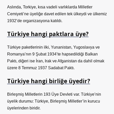
Aslında, Torkiye, kısa vadeli varlıklarda Milletler
Cemiyeti’ne üyeliğe davet edilen tek ülkeydi ve ülkemiz
1932’de organizasyona katıldı.
Türkiye hangi paktlara üye?
Türkiye paketlerinin ilki, Yunanistan, Yugoslavya ve
Romanya’nın 9 Şubat 1934’te hapsedildiği Balkan
Paktı, diğeri ise İran, Irak ve Afganistan da dahil olmak
üzere 8 Temmuz 1937 Sadabat Paktı.
Türkiye hangi birliğe üyedir?
Birleşmiş Milletlerin 193 Üye Devleti var. Türkiye’nin
üyelik durumu: Türkiye, Birleşmiş Milletler’in kurucu
üyelerinden biridir.