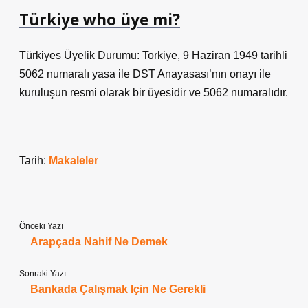
Türkiye who üye mi?
Türkiyes Üyelik Durumu: Torkiye, 9 Haziran 1949 tarihli
5062 numaralı yasa ile DST Anayasası’nın onayı ile
kuruluşun resmi olarak bir üyesidir ve 5062 numaralıdır.
Tarih:
Makaleler
Önceki Yazı
Arapçada Nahif Ne Demek
Sonraki Yazı
Bankada Çalışmak Için Ne Gerekli