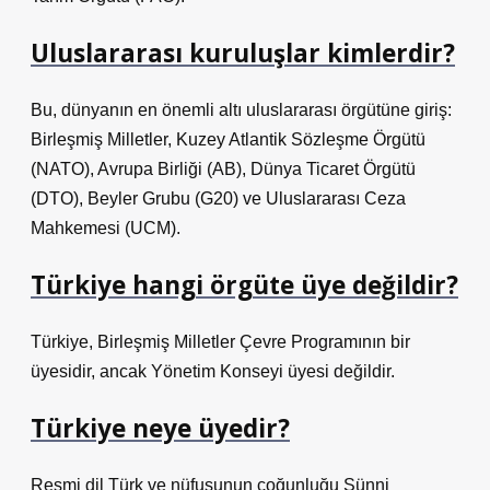
Uluslararası kuruluşlar kimlerdir?
Bu, dünyanın en önemli altı uluslararası örgütüne giriş:
Birleşmiş Milletler, Kuzey Atlantik Sözleşme Örgütü
(NATO), Avrupa Birliği (AB), Dünya Ticaret Örgütü
(DTO), Beyler Grubu (G20) ve Uluslararası Ceza
Mahkemesi (UCM).
Türkiye hangi örgüte üye değildir?
Türkiye, Birleşmiş Milletler Çevre Programının bir
üyesidir, ancak Yönetim Konseyi üyesi değildir.
Türkiye neye üyedir?
Resmi dil Türk ve nüfusunun çoğunluğu Sünni