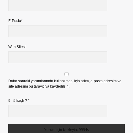
E-Posta*
Web Sitesi
Daha sonraki yorumlarımda kullanılması için adım, e-posta adresim ve
site adresim bu tarayıcıya kaydedilsin.
9 - 5 kaçtır?
*