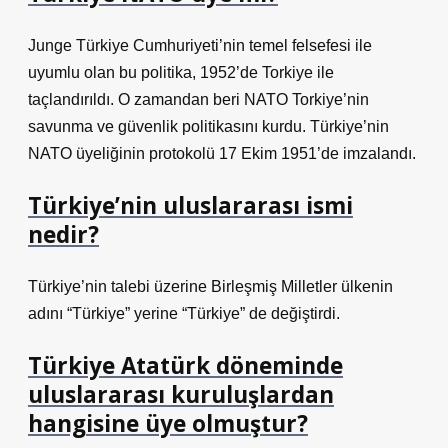
Junge Türkiye Cumhuriyeti’nin temel felsefesi ile
uyumlu olan bu politika, 1952’de Torkiye ile
taçlandırıldı. O zamandan beri NATO Torkiye’nin
savunma ve güvenlik politikasını kurdu. Türkiye’nin
NATO üyeliğinin protokolü 17 Ekim 1951’de imzalandı.
Türkiye’nin uluslararası ismi
nedir?
Türkiye’nin talebi üzerine Birleşmiş Milletler ülkenin
adını “Türkiye” yerine “Türkiye” de değiştirdi.
Türkiye Atatürk döneminde
uluslararası kuruluşlardan
hangisine üye olmuştur?