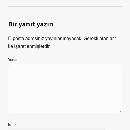
Bir yanıt yazın
E-posta adresiniz yayınlanmayacak.
Gerekli alanlar
*
ile işaretlenmişlerdir
Yorum
İsim*