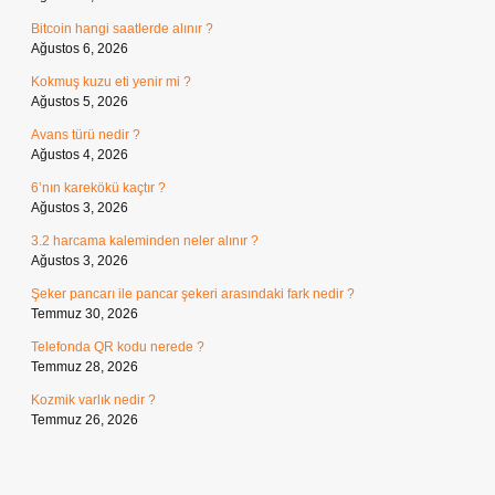
Bitcoin hangi saatlerde alınır ?
Ağustos 6, 2026
Kokmuş kuzu eti yenir mi ?
Ağustos 5, 2026
Avans türü nedir ?
Ağustos 4, 2026
6’nın karekökü kaçtır ?
Ağustos 3, 2026
3.2 harcama kaleminden neler alınır ?
Ağustos 3, 2026
Şeker pancarı ile pancar şekeri arasındaki fark nedir ?
Temmuz 30, 2026
Telefonda QR kodu nerede ?
Temmuz 28, 2026
Kozmik varlık nedir ?
Temmuz 26, 2026