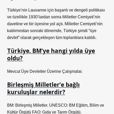
Türkiye’nin Lausanne için başarılı ve dengeli politikası
ve özellikle 1930’lardan sonra Milletler Cemiyeti’nin
davetine ve bir üyesine yol açtı. Milletler Cemiyeti’nin
katılımından sonraki dönemde, Türkiye şimdi “üye
devlet” olarak gerçekleşen tüm toplantılara katıldı.
Türkiye, BM’ye hangi yılda üye
oldu?
Mevcut Üye Devletler Üzerine Çalışmalar.
Birleşmiş Milletler’e bağlı
kuruluşlar nelerdir?
BM: Birleşmiş Milletler. UNESCO: BM Eğitim, Bilim ve
Kültür Örgütü FAO: Gıda ve Tarım Örgütü.