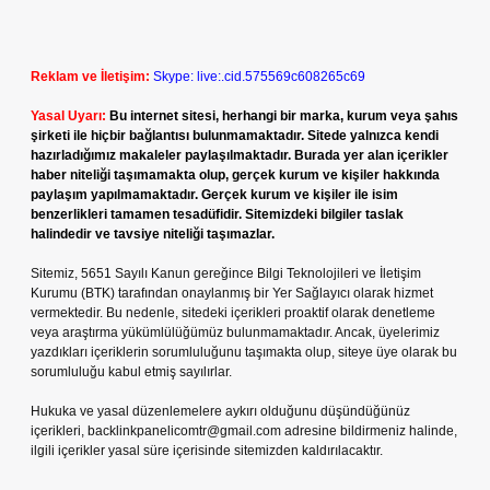
Reklam ve İletişim:
Skype: live:.cid.575569c608265c69
Yasal Uyarı:
Bu internet sitesi, herhangi bir marka, kurum veya şahıs
şirketi ile hiçbir bağlantısı bulunmamaktadır. Sitede yalnızca kendi
hazırladığımız makaleler paylaşılmaktadır. Burada yer alan içerikler
haber niteliği taşımamakta olup, gerçek kurum ve kişiler hakkında
paylaşım yapılmamaktadır. Gerçek kurum ve kişiler ile isim
benzerlikleri tamamen tesadüfidir. Sitemizdeki bilgiler taslak
halindedir ve tavsiye niteliği taşımazlar.
Sitemiz, 5651 Sayılı Kanun gereğince Bilgi Teknolojileri ve İletişim
Kurumu (BTK) tarafından onaylanmış bir Yer Sağlayıcı olarak hizmet
vermektedir. Bu nedenle, sitedeki içerikleri proaktif olarak denetleme
veya araştırma yükümlülüğümüz bulunmamaktadır. Ancak, üyelerimiz
yazdıkları içeriklerin sorumluluğunu taşımakta olup, siteye üye olarak bu
sorumluluğu kabul etmiş sayılırlar.
Hukuka ve yasal düzenlemelere aykırı olduğunu düşündüğünüz
içerikleri,
backlinkpanelicomtr@gmail.com
adresine bildirmeniz halinde,
ilgili içerikler yasal süre içerisinde sitemizden kaldırılacaktır.