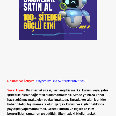
Reklam ve İletişim:
Skype: live:.cid.575569c608265c69
Yasal Uyarı:
Bu internet sitesi, herhangi bir marka, kurum veya şahıs
şirketi ile hiçbir bağlantısı bulunmamaktadır. Sitede yalnızca kendi
hazırladığımız makaleler paylaşılmaktadır. Burada yer alan içerikler
haber niteliği taşımamakta olup, gerçek kurum ve kişiler hakkında
paylaşım yapılmamaktadır. Gerçek kurum ve kişiler ile isim
benzerlikleri tamamen tesadüfidir. Sitemizdeki bilgiler taslak