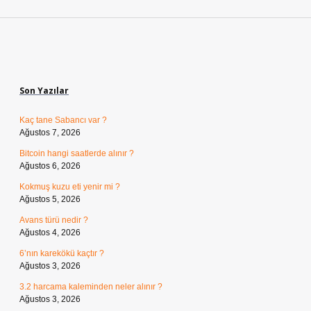
Sidebar
Son Yazılar
Kaç tane Sabancı var ?
Ağustos 7, 2026
Bitcoin hangi saatlerde alınır ?
Ağustos 6, 2026
Kokmuş kuzu eti yenir mi ?
Ağustos 5, 2026
Avans türü nedir ?
Ağustos 4, 2026
6’nın karekökü kaçtır ?
Ağustos 3, 2026
3.2 harcama kaleminden neler alınır ?
Ağustos 3, 2026