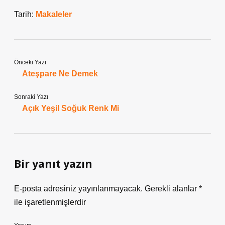
Tarih:
Makaleler
Önceki Yazı
Ateşpare Ne Demek
Sonraki Yazı
Açık Yeşil Soğuk Renk Mi
Bir yanıt yazın
E-posta adresiniz yayınlanmayacak.
Gerekli alanlar
*
ile işaretlenmişlerdir