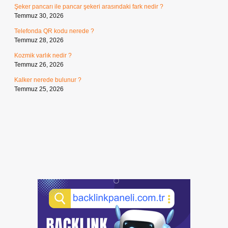
Şeker pancarı ile pancar şekeri arasındaki fark nedir ?
Temmuz 30, 2026
Telefonda QR kodu nerede ?
Temmuz 28, 2026
Kozmik varlık nedir ?
Temmuz 26, 2026
Kalker nerede bulunur ?
Temmuz 25, 2026