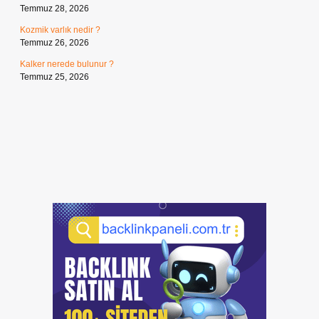
Temmuz 28, 2026
Kozmik varlık nedir ?
Temmuz 26, 2026
Kalker nerede bulunur ?
Temmuz 25, 2026