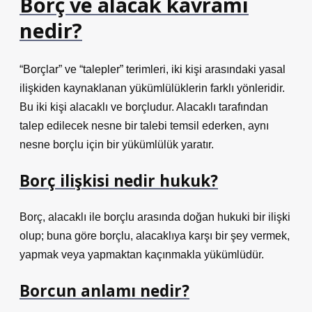
Borç ve alacak kavramı
nedir?
“Borçlar” ve “talepler” terimleri, iki kişi arasındaki yasal
ilişkiden kaynaklanan yükümlülüklerin farklı yönleridir.
Bu iki kişi alacaklı ve borçludur. Alacaklı tarafından
talep edilecek nesne bir talebi temsil ederken, aynı
nesne borçlu için bir yükümlülük yaratır.
Borç ilişkisi nedir hukuk?
Borç, alacaklı ile borçlu arasında doğan hukuki bir ilişki
olup; buna göre borçlu, alacaklıya karşı bir şey vermek,
yapmak veya yapmaktan kaçınmakla yükümlüdür.
Borcun anlamı nedir?