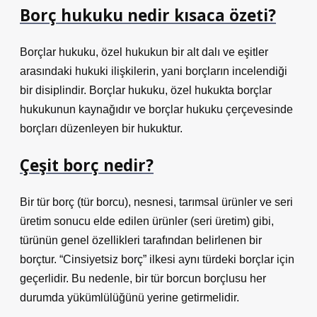
Borç hukuku nedir kısaca özeti?
Borçlar hukuku, özel hukukun bir alt dalı ve eşitler
arasındaki hukuki ilişkilerin, yani borçların incelendiği
bir disiplindir. Borçlar hukuku, özel hukukta borçlar
hukukunun kaynağıdır ve borçlar hukuku çerçevesinde
borçları düzenleyen bir hukuktur.
Çeşit borç nedir?
Bir tür borç (tür borcu), nesnesi, tarımsal ürünler ve seri
üretim sonucu elde edilen ürünler (seri üretim) gibi,
türünün genel özellikleri tarafından belirlenen bir
borçtur. “Cinsiyetsiz borç” ilkesi aynı türdeki borçlar için
geçerlidir. Bu nedenle, bir tür borcun borçlusu her
durumda yükümlülüğünü yerine getirmelidir.