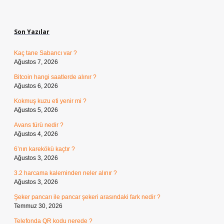
Sidebar
Son Yazılar
Kaç tane Sabancı var ?
Ağustos 7, 2026
Bitcoin hangi saatlerde alınır ?
Ağustos 6, 2026
Kokmuş kuzu eti yenir mi ?
Ağustos 5, 2026
Avans türü nedir ?
Ağustos 4, 2026
6’nın karekökü kaçtır ?
Ağustos 3, 2026
3.2 harcama kaleminden neler alınır ?
Ağustos 3, 2026
Şeker pancarı ile pancar şekeri arasındaki fark nedir ?
Temmuz 30, 2026
Telefonda QR kodu nerede ?