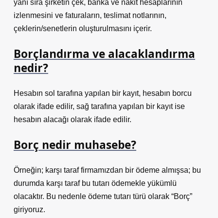
yanı sıra şirketin çek, banka ve nakit hesaplarının
izlenmesini ve faturaların, teslimat notlarının,
çeklerin/senetlerin oluşturulmasını içerir.
Borçlandırma ve alacaklandırma
nedir?
Hesabın sol tarafına yapılan bir kayıt, hesabın borcu
olarak ifade edilir, sağ tarafına yapılan bir kayıt ise
hesabın alacağı olarak ifade edilir.
Borç nedir muhasebe?
Örneğin; karşı taraf firmamızdan bir ödeme almışsa; bu
durumda karşı taraf bu tutarı ödemekle yükümlü
olacaktır. Bu nedenle ödeme tutarı türü olarak “Borç”
giriyoruz.