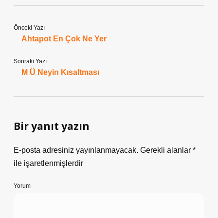
Önceki Yazı
Ahtapot En Çok Ne Yer
Sonraki Yazı
M Ü Neyin Kısaltması
Bir yanıt yazın
E-posta adresiniz yayınlanmayacak.
Gerekli alanlar
*
ile işaretlenmişlerdir
Yorum