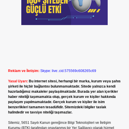
Reklam ve İletişim:
Skype: live:.cid.575569c608265c69
Yasal Uyarı:
Bu internet sitesi, herhangi bir marka, kurum veya şahıs
şirketi ile hiçbir bağlantısı bulunmamaktadır. Sitede yalnızca kendi
hazırladığımız makaleler paylaşılmaktadır. Burada yer alan içerikler
haber niteliği taşımamakta olup, gerçek kurum ve kişiler hakkında
paylaşım yapılmamaktadır. Gerçek kurum ve kişiler ile isim
benzerlikleri tamamen tesadüfidir. Sitemizdeki bilgiler taslak
halindedir ve tavsiye niteliği taşımazlar.
Sitemiz, 5651 Sayılı Kanun gereğince Bilgi Teknolojileri ve İletişim
Kurumu (BTK) tarafından onaylanmış bir Yer Sağlayıcı olarak hizmet