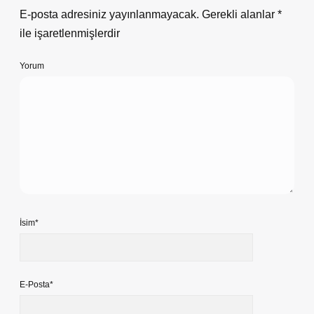
E-posta adresiniz yayınlanmayacak.
Gerekli alanlar
*
ile işaretlenmişlerdir
Yorum
İsim*
E-Posta*