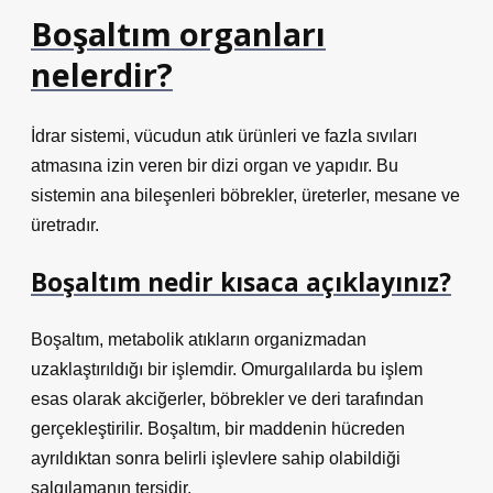
Boşaltım organları
nelerdir?
İdrar sistemi, vücudun atık ürünleri ve fazla sıvıları
atmasına izin veren bir dizi organ ve yapıdır. Bu
sistemin ana bileşenleri böbrekler, üreterler, mesane ve
üretradır.
Boşaltım nedir kısaca açıklayınız?
Boşaltım, metabolik atıkların organizmadan
uzaklaştırıldığı bir işlemdir. Omurgalılarda bu işlem
esas olarak akciğerler, böbrekler ve deri tarafından
gerçekleştirilir. Boşaltım, bir maddenin hücreden
ayrıldıktan sonra belirli işlevlere sahip olabildiği
salgılamanın tersidir.