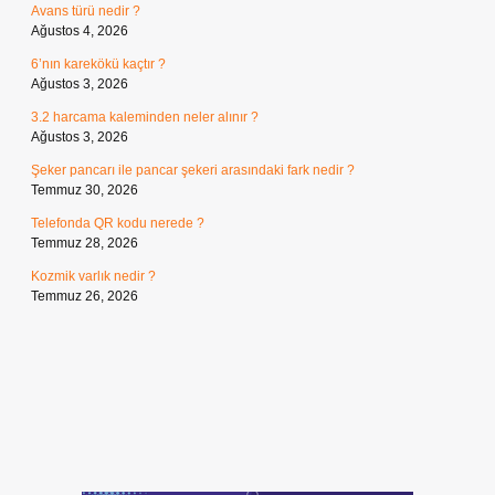
Avans türü nedir ?
Ağustos 4, 2026
6’nın karekökü kaçtır ?
Ağustos 3, 2026
3.2 harcama kaleminden neler alınır ?
Ağustos 3, 2026
Şeker pancarı ile pancar şekeri arasındaki fark nedir ?
Temmuz 30, 2026
Telefonda QR kodu nerede ?
Temmuz 28, 2026
Kozmik varlık nedir ?
Temmuz 26, 2026