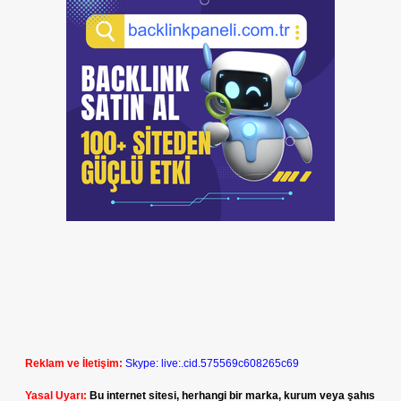
Reklam ve İletişim:
Skype: live:.cid.575569c608265c69
Yasal Uyarı:
Bu internet sitesi, herhangi bir marka, kurum veya şahıs