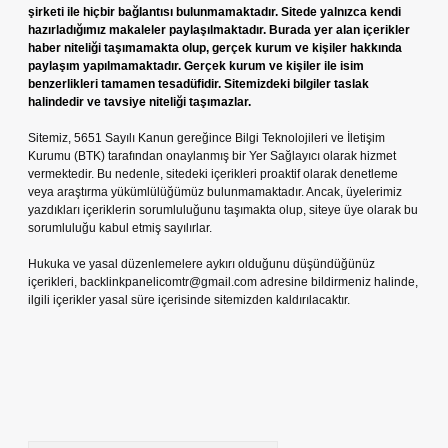
şirketi ile hiçbir bağlantısı bulunmamaktadır. Sitede yalnızca kendi
hazırladığımız makaleler paylaşılmaktadır. Burada yer alan içerikler
haber niteliği taşımamakta olup, gerçek kurum ve kişiler hakkında
paylaşım yapılmamaktadır. Gerçek kurum ve kişiler ile isim
benzerlikleri tamamen tesadüfidir. Sitemizdeki bilgiler taslak
halindedir ve tavsiye niteliği taşımazlar.
Sitemiz, 5651 Sayılı Kanun gereğince Bilgi Teknolojileri ve İletişim
Kurumu (BTK) tarafından onaylanmış bir Yer Sağlayıcı olarak hizmet
vermektedir. Bu nedenle, sitedeki içerikleri proaktif olarak denetleme
veya araştırma yükümlülüğümüz bulunmamaktadır. Ancak, üyelerimiz
yazdıkları içeriklerin sorumluluğunu taşımakta olup, siteye üye olarak bu
sorumluluğu kabul etmiş sayılırlar.
Hukuka ve yasal düzenlemelere aykırı olduğunu düşündüğünüz
içerikleri,
backlinkpanelicomtr@gmail.com
adresine bildirmeniz halinde,
ilgili içerikler yasal süre içerisinde sitemizden kaldırılacaktır.