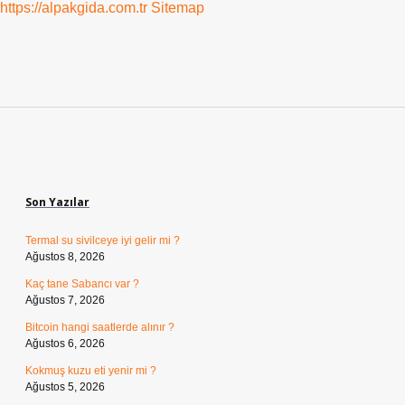
https://alpakgida.com.tr
Sitemap
Sidebar
Son Yazılar
Termal su sivilceye iyi gelir mi ?
Ağustos 8, 2026
Kaç tane Sabancı var ?
Ağustos 7, 2026
Bitcoin hangi saatlerde alınır ?
Ağustos 6, 2026
Kokmuş kuzu eti yenir mi ?
Ağustos 5, 2026