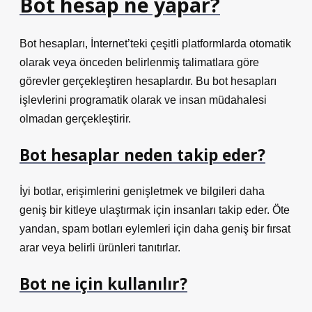
Bot hesap ne yapar?
Bot hesapları, İnternet’teki çeşitli platformlarda otomatik
olarak veya önceden belirlenmiş talimatlara göre
görevler gerçekleştiren hesaplardır. Bu bot hesapları
işlevlerini programatik olarak ve insan müdahalesi
olmadan gerçekleştirir.
Bot hesaplar neden takip eder?
İyi botlar, erişimlerini genişletmek ve bilgileri daha
geniş bir kitleye ulaştırmak için insanları takip eder. Öte
yandan, spam botları eylemleri için daha geniş bir fırsat
arar veya belirli ürünleri tanıtırlar.
Bot ne için kullanılır?