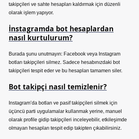
takipçileri ve sahte hesapları kaldırmak için düzenli
olarak işlem yapıyor.
İnstagramda bot hesaplardan
nasıl kurtulurum?
Burada şunu unutmayın: Facebook veya Instagram
botları takipçileri silmez. Sadece hesabınızdaki bot
takipçileri tespit eder ve bu hesapları tamamen siler.
Bot takipçi nasıl temizlenir?
Instagram’da botları ve pasif takipçileri silmek için
üçüncü parti uygulamalar kullanmak yerine, manuel
olarak profile gidip takipçileri inceleyebilir, etkileşimde
olmayan hesapları tespit edip takipten çıkabilirsiniz.