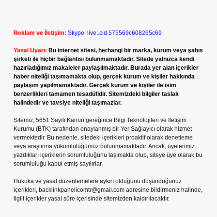
Reklam ve İletişim:
Skype: live:.cid.575569c608265c69
Yasal Uyarı:
Bu internet sitesi, herhangi bir marka, kurum veya şahıs
şirketi ile hiçbir bağlantısı bulunmamaktadır. Sitede yalnızca kendi
hazırladığımız makaleler paylaşılmaktadır. Burada yer alan içerikler
haber niteliği taşımamakta olup, gerçek kurum ve kişiler hakkında
paylaşım yapılmamaktadır. Gerçek kurum ve kişiler ile isim
benzerlikleri tamamen tesadüfidir. Sitemizdeki bilgiler taslak
halindedir ve tavsiye niteliği taşımazlar.
Sitemiz, 5651 Sayılı Kanun gereğince Bilgi Teknolojileri ve İletişim
Kurumu (BTK) tarafından onaylanmış bir Yer Sağlayıcı olarak hizmet
vermektedir. Bu nedenle, sitedeki içerikleri proaktif olarak denetleme
veya araştırma yükümlülüğümüz bulunmamaktadır. Ancak, üyelerimiz
yazdıkları içeriklerin sorumluluğunu taşımakta olup, siteye üye olarak bu
sorumluluğu kabul etmiş sayılırlar.
Hukuka ve yasal düzenlemelere aykırı olduğunu düşündüğünüz
içerikleri,
backlinkpanelicomtr@gmail.com
adresine bildirmeniz halinde,
ilgili içerikler yasal süre içerisinde sitemizden kaldırılacaktır.