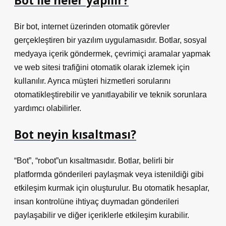
Bot ile neler yapılır?
Bir bot, internet üzerinden otomatik görevler
gerçekleştiren bir yazılım uygulamasıdır. Botlar, sosyal
medyaya içerik göndermek, çevrimiçi aramalar yapmak
ve web sitesi trafiğini otomatik olarak izlemek için
kullanılır. Ayrıca müşteri hizmetleri sorularını
otomatikleştirebilir ve yanıtlayabilir ve teknik sorunlara
yardımcı olabilirler.
Bot neyin kısaltması?
“Bot”, “robot”un kısaltmasıdır. Botlar, belirli bir
platformda gönderileri paylaşmak veya istenildiği gibi
etkileşim kurmak için oluşturulur. Bu otomatik hesaplar,
insan kontrolüne ihtiyaç duymadan gönderileri
paylaşabilir ve diğer içeriklerle etkileşim kurabilir.