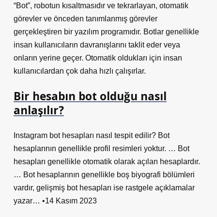
“Bot”, robotun kısaltmasıdır ve tekrarlayan, otomatik
görevler ve önceden tanımlanmış görevler
gerçekleştiren bir yazılım programıdır. Botlar genellikle
insan kullanıcıların davranışlarını taklit eder veya
onların yerine geçer. Otomatik oldukları için insan
kullanıcılardan çok daha hızlı çalışırlar.
Bir hesabın bot olduğu nasıl
anlaşılır?
Instagram bot hesapları nasıl tespit edilir? Bot
hesaplarının genellikle profil resimleri yoktur. … Bot
hesapları genellikle otomatik olarak açılan hesaplardır.
… Bot hesaplarının genellikle boş biyografi bölümleri
vardır, gelişmiş bot hesapları ise rastgele açıklamalar
yazar… •14 Kasım 2023