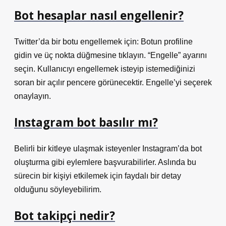
Bot hesaplar nasıl engellenir?
Twitter’da bir botu engellemek için: Botun profiline
gidin ve üç nokta düğmesine tıklayın. “Engelle” ayarını
seçin. Kullanıcıyı engellemek isteyip istemediğinizi
soran bir açılır pencere görünecektir. Engelle’yi seçerek
onaylayın.
Instagram bot basılır mı?
Belirli bir kitleye ulaşmak isteyenler Instagram’da bot
oluşturma gibi eylemlere başvurabilirler. Aslında bu
sürecin bir kişiyi etkilemek için faydalı bir detay
olduğunu söyleyebilirim.
Bot takipçi nedir?