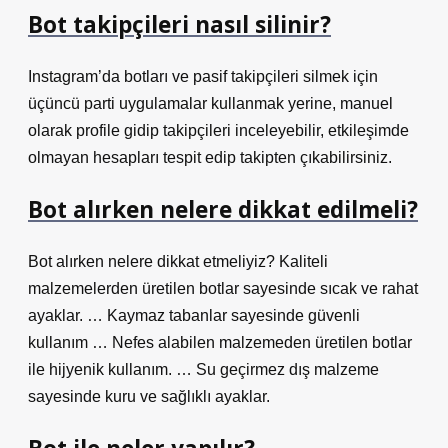
Bot takipçileri nasıl silinir?
Instagram’da botları ve pasif takipçileri silmek için
üçüncü parti uygulamalar kullanmak yerine, manuel
olarak profile gidip takipçileri inceleyebilir, etkileşimde
olmayan hesapları tespit edip takipten çıkabilirsiniz.
Bot alırken nelere dikkat edilmeli?
Bot alırken nelere dikkat etmeliyiz? Kaliteli
malzemelerden üretilen botlar sayesinde sıcak ve rahat
ayaklar. … Kaymaz tabanlar sayesinde güvenli
kullanım … Nefes alabilen malzemeden üretilen botlar
ile hijyenik kullanım. … Su geçirmez dış malzeme
sayesinde kuru ve sağlıklı ayaklar.