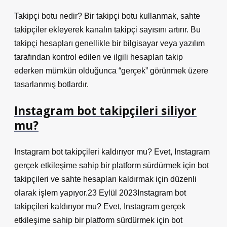
Takipçi botu nedir? Bir takipçi botu kullanmak, sahte
takipçiler ekleyerek kanalın takipçi sayısını artırır. Bu
takipçi hesapları genellikle bir bilgisayar veya yazılım
tarafından kontrol edilen ve ilgili hesapları takip
ederken mümkün olduğunca “gerçek” görünmek üzere
tasarlanmış botlardır.
Instagram bot takipçileri siliyor
mu?
Instagram bot takipçileri kaldırıyor mu? Evet, Instagram
gerçek etkileşime sahip bir platform sürdürmek için bot
takipçileri ve sahte hesapları kaldırmak için düzenli
olarak işlem yapıyor.23 Eylül 2023Instagram bot
takipçileri kaldırıyor mu? Evet, Instagram gerçek
etkileşime sahip bir platform sürdürmek için bot