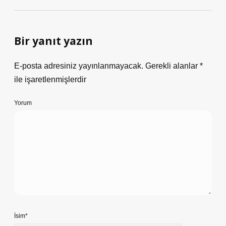
Bir yanıt yazın
E-posta adresiniz yayınlanmayacak.
Gerekli alanlar
*
ile işaretlenmişlerdir
Yorum
İsim*