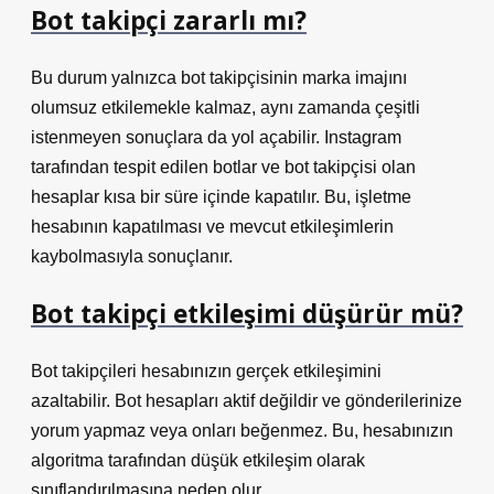
Bot takipçi zararlı mı?
Bu durum yalnızca bot takipçisinin marka imajını
olumsuz etkilemekle kalmaz, aynı zamanda çeşitli
istenmeyen sonuçlara da yol açabilir. Instagram
tarafından tespit edilen botlar ve bot takipçisi olan
hesaplar kısa bir süre içinde kapatılır. Bu, işletme
hesabının kapatılması ve mevcut etkileşimlerin
kaybolmasıyla sonuçlanır.
Bot takipçi etkileşimi düşürür mü?
Bot takipçileri hesabınızın gerçek etkileşimini
azaltabilir. Bot hesapları aktif değildir ve gönderilerinize
yorum yapmaz veya onları beğenmez. Bu, hesabınızın
algoritma tarafından düşük etkileşim olarak
sınıflandırılmasına neden olur.