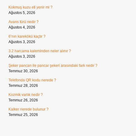
Kokmuş kuzu eti yenir mi ?
Ağustos 5, 2026
Avans türü nedir ?
Ağustos 4, 2026
6’nın karekökü kaçtır ?
Ağustos 3, 2026
3.2 harcama kaleminden neler alınır ?
Ağustos 3, 2026
Şeker pancarı ile pancar şekeri arasındaki fark nedir ?
Temmuz 30, 2026
Telefonda QR kodu nerede ?
Temmuz 28, 2026
Kozmik varlık nedir ?
Temmuz 26, 2026
Kalker nerede bulunur ?
Temmuz 25, 2026