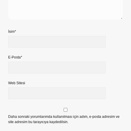
İsim*
E-Posta*
Web Sitesi
Daha sonraki yorumlarımda kullanılması için adım, e-posta adresim ve
site adresim bu tarayıcıya kaydedilsin.