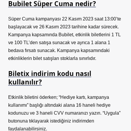
Bubilet Süper Cuma nedir?
Süper Cuma kampanyası 22 Kasım 2023 saat 13:00’te
başlayacak ve 26 Kasım 2023 tarihine kadar sürecek.
Kampanya kapsamında Bubilet, etkinlik biletlerini 1 TL
ve 100 TL’den satışa sunacak ve ayrıca 1 alana 1
bedava fırsatı sunacak. Kampanya kapsamındaki
etkinliklerin bilet satışları stoklarla sınırlıdır.
Biletix indirim kodu nasıl
kullanılır?
Etkinlik biletini öderken; “Hediye kartı, kampanya
kullanımı” başlığı altındaki alana 16 haneli hediye
kodunuzu ve 3 haneli CVV numaranızı yazın. “Uygula”
butonuna tıklayarak istediğiniz indirimden
faydalanabilirsiniz.