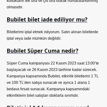
koltukların tek sıra ve çift sıra olarak numaralandırılmış
olmasıdır.
Bubilet bilet iade ediliyor mu?
Biletlerimi iptal etmek istiyorum. Satın alınan biletlerde
iptal veya iade mümkün değildir.
Bubilet Süper Cuma nedir?
Süper Cuma kampanyası 22 Kasım 2023 saat 13:00’te
başlayacak ve 26 Kasım 2023 tarihine kadar sürecek.
Kampanya kapsamında Bubilet, etkinlik biletlerini 1 TL
ve 100 TL’den satışa sunacak ve ayrıca 1 alana 1
bedava fırsatı sunacak. Kampanya kapsamındaki
etkinliklerin bilet satışları stoklarla sınırlıdır.