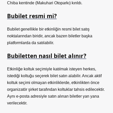
Chiba kentinde (Makuhari Otoparkı) kırıldı.
Bubilet resmi mi?
Bubilet genellikle bir etkinliğin resmi bilet satış
noktalarından biridir, ancak bazen biletler başka
platformlarda da satılabilir.
Bubiletten nasıl bilet alınır?
Etkinliğe koltuk seçimiyle katılmak isteyen herkes,
istediği koltuğu seçerek bilet satın alabilir. Ancak aktif
koltuk seçimi olmayan etkinliklerde, etkinlikten önce
organizatör şirket tarafından koltuklar tahsis edilecektir.
Aynı e-posta adresiyle satın alınan biletler yan yana
verilecektir.