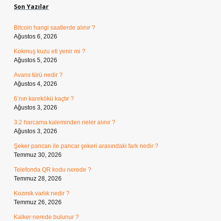
Son Yazılar
Bitcoin hangi saatlerde alınır ?
Ağustos 6, 2026
Kokmuş kuzu eti yenir mi ?
Ağustos 5, 2026
Avans türü nedir ?
Ağustos 4, 2026
6’nın karekökü kaçtır ?
Ağustos 3, 2026
3.2 harcama kaleminden neler alınır ?
Ağustos 3, 2026
Şeker pancarı ile pancar şekeri arasındaki fark nedir ?
Temmuz 30, 2026
Telefonda QR kodu nerede ?
Temmuz 28, 2026
Kozmik varlık nedir ?
Temmuz 26, 2026
Kalker nerede bulunur ?