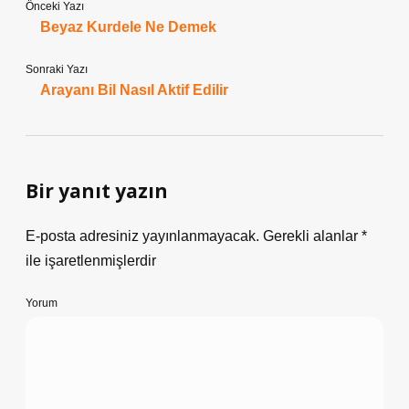
Önceki Yazı
Beyaz Kurdele Ne Demek
Sonraki Yazı
Arayanı Bil Nasıl Aktif Edilir
Bir yanıt yazın
E-posta adresiniz yayınlanmayacak.
Gerekli alanlar
*
ile işaretlenmişlerdir
Yorum