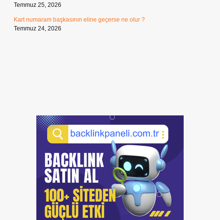
Temmuz 25, 2026
Kart numaram başkasının eline geçerse ne olur ?
Temmuz 24, 2026