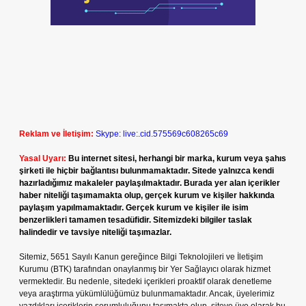
Reklam ve İletişim:
Skype: live:.cid.575569c608265c69
Yasal Uyarı:
Bu internet sitesi, herhangi bir marka, kurum veya şahıs
şirketi ile hiçbir bağlantısı bulunmamaktadır. Sitede yalnızca kendi
hazırladığımız makaleler paylaşılmaktadır. Burada yer alan içerikler
haber niteliği taşımamakta olup, gerçek kurum ve kişiler hakkında
paylaşım yapılmamaktadır. Gerçek kurum ve kişiler ile isim
benzerlikleri tamamen tesadüfidir. Sitemizdeki bilgiler taslak
halindedir ve tavsiye niteliği taşımazlar.
Sitemiz, 5651 Sayılı Kanun gereğince Bilgi Teknolojileri ve İletişim
Kurumu (BTK) tarafından onaylanmış bir Yer Sağlayıcı olarak hizmet
vermektedir. Bu nedenle, sitedeki içerikleri proaktif olarak denetleme
veya araştırma yükümlülüğümüz bulunmamaktadır. Ancak, üyelerimiz